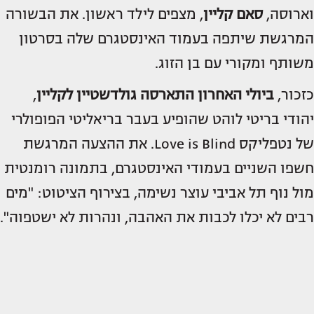
וארוסה,
סאם קליין
, מצפים לילד ראשון. את הבשורה
המרגשת שיתפה בעמוד האינסטגרם שלה בסרטון
משותף ומקורי עם בן הזוג.
כזכור,
ביולי האחרון התארסה גולדשטיין לקליין
,
יהודי בריטי לוהט שהופיע בעבר בריאליטי הפופולרי
של נטפליקס Love is Blind. את ההצעה המרגשת
חשפו השניים בעמודי האינסטגרם, בתמונה רומנטית
מול נוף תל אביבי עוצר נשימה, בצירוף הציטוט: "מים
רבים לא יכלו לכבות את האהבה, ונהרות לא ישטפוה".