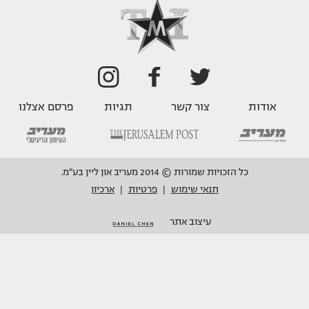
אודות
צור קשר
תגיות
פרסם אצלנו
כל הזכויות שמורות © 2014 מעריב און ליין בע"מ.
תנאי שימוש
פרטיות
ארכיון
|
|
עיצוב אתר