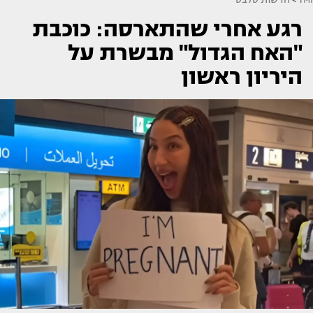
רגע אחרי שהתארסה: כוכבת
"האח הגדול" מבשרת על
היריון ראשון