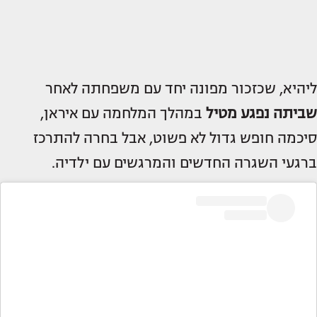
ליהיא, שכזכור מפונה יחד עם משפחתה לאחר
שביתה נפגע מטיל
במהלך המלחמה עם איראן,
סיכמה חופש גדול לא פשוט, אבל בחרה להתרכז
ברגעי השגרה החדשים והמרגשים עם ילדיה.