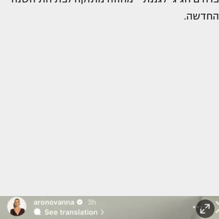
החדשה.