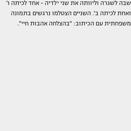
שבה לשגרה וליוותה את שני ילדיה - אחד לכיתה ו'
ואחת לכיתה ב'. השניים הצטלמו נרגשים בתמונה
משפחתית עם הכיתוב: "בהצלחה אהבות חיי".