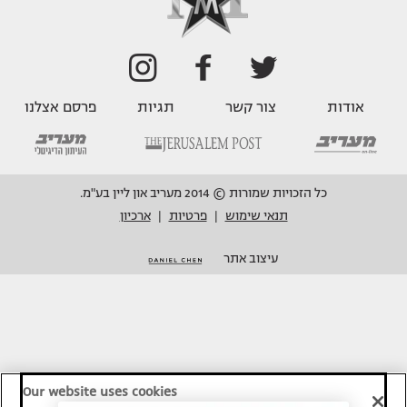
אודות
צור קשר
תגיות
פרסם אצלנו
כל הזכויות שמורות © 2014 מעריב און ליין בע"מ.
תנאי שימוש
פרטיות
ארכיון
|
|
עיצוב אתר
Our website uses cookies