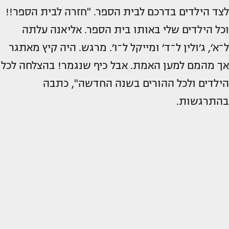
לצד הילדים בדרכם לבית הספר. "חזרה לבית הספר!!
וכל הילדים שלי באותו בית הספר. אליאנה עלתה
ל־א׳, ג׳ולין ל־ד׳ ומייקל ל־ו׳. מרגש. היה קיץ מאתגר
אך מהמם למען האמת. אבל כיף שנגמר! בהצלחה לכל
הילדים ולכל ההורים בשנה החדשה", כתבה
בהתרגשות.