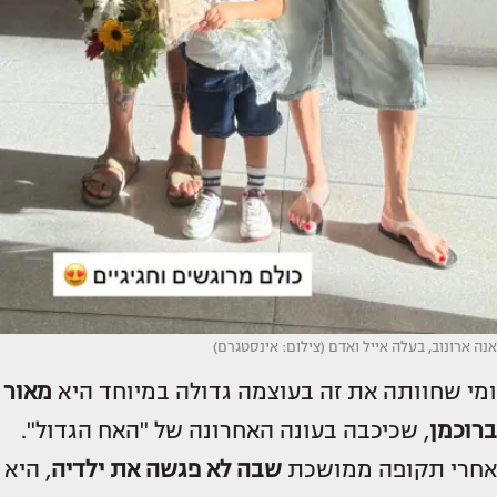
אנה ארונוב, בעלה אייל ואדם (צילום: אינסטגרם)
ומי שחוותה את זה בעוצמה גדולה במיוחד היא
מאור
ברוכמן
, שכיכבה בעונה האחרונה של "האח הגדול".
אחרי תקופה ממושכת
שבה לא פגשה את ילדיה
, היא