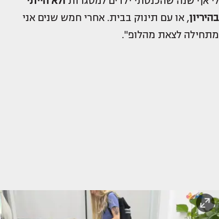
לי אף שנה שהכנסתי ילדים למסגרות
ולא הייתי
בהיריון
, או עם תינוק בבית. אחרי חמש שנים אני
מתחילה לצאת מהלופ".