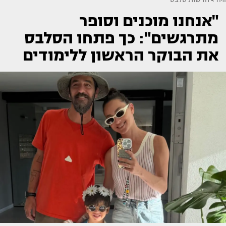
"אנחנו מוכנים וסופר
מתרגשים": כך פתחו הסלבס
את הבוקר הראשון ללימודים