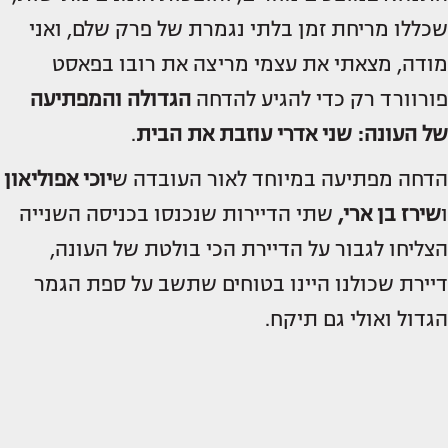
שכללו מריחת זמן בלתי נגמרת של פרק שלם, ואני
מודה, מצאתי את עצמי מריצה את רובו בפאסט
פורוורד רק כדי להגיע להדחה
הגדולה והמפתיעה
של העונה:
שני אדרי
עוזבת את הבית
.
הדחה מפתיעה במיוחד לאור העובדה ש
יוכי אפוליאון
ו
שירז בן ארי
,
שתי הדיירות שנכנסו בכניסה השנייה
הצליחו לגבור על הדיירת הכי בולטת של העונה,
דיירת שכולנו היינו בטוחים שתשב על ספת הגמר
הגדול ואולי גם תיקח.