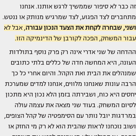
זה כבר לא סיפור שממשיך לרגש אותנו. אנחנו
מתחברים לצד הפגוע, לצד שמרגיש מנותק או ננטש.
ושני, שבחרה לקחת את הצעד הנכון עבורה
, אבל לא
עבור המשחק, הפכה לקורבן של הדינמיקה הזו.
ההדחה של שני אדרי אינה רק פרק נוסף בתולדות
העונה, היא המחשה חדה של כללים בלתי כתובים
שמנהלים את הבית ואת הקהל. והיום אחרי כל כך
הרבה עונות שאנחנו מלווים, אנחנו למדים שמערכת
יחסים היא כוח, ושבירתה בזמן הלא נכון היא מתכון
לסיום המשחק. בעוד שני מצאה את עצמה עולה
במרדגות יובל נותר עם הסימפטיה של קהל הצופים,
ושוב נוכחנו לראות שהבית הוא לא רק מי החזק או