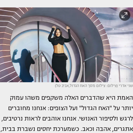
שני אדרי (צילום: צילום מסך האח הגדול,אביב טל)
האמת היא שהדברים האלה משקפים משהו עמוק
יותר על "האח הגדול" ועל הצופים: אנחנו מחוברים
לרגש ולסיפור האנושי. אנחנו אוהבים לראות נרטיבים,
אתגרים, אהבה וכאב. כשמערכת יחסים נשברת בבית,