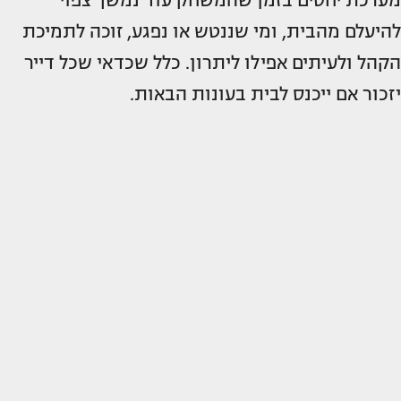
מערכת יחסים בזמן שהמשחק עוד נמשך צפוי
להיעלם מהבית, ומי שננטש או נפגע, זוכה לתמיכת
הקהל ולעיתים אפילו ליתרון. כלל שכדאי שכל דייר
יזכור אם ייכנס לבית בעונות הבאות.