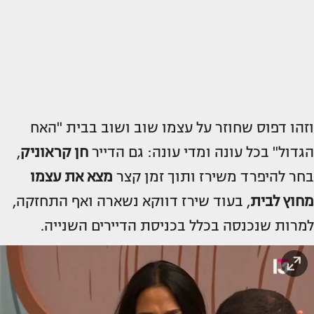
וזהו דפוס שחוזר על עצמו שוב ושוב בבית "האח
הגדול" בכל עונה ומדי עונה: גם הדייר
חן קראוניק
,
בחר להיפרד משירז ותוך זמן קצר
מצא את עצמו
מחוץ לבית
, בעוד שירז דווקא נשארה ואף התחזקה,
למרות שנכנסה בכלל בכניסת הדיירים השנייה.