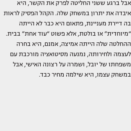
אבל ברגע ששני החליטה לפרק את הקשר, היא
איבדה את יתרון במשחק שלה. הקהל הפסיק לראות
בה דיירת מעניינת, פתאום היא כבר לא הייתה
“מיוחדית” או בולטת, אלא פשוט “עוד אחת” בבית.
ההחלטה שלה הייתה אמיצה, אמנם, היא בחרה
לעצמה ולחירותה, נמנעה מסיטואציה מורכבת עם
משפחתו של יובל, ושמרה על רצונה האישי, אבל
במשחק עצמו, היא שילמה מחיר כבד.