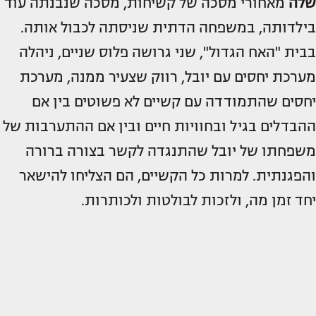
שלה
מאחורי מסכה של קשיחות, מסכה שנבנתה עוד
בילדותה, במשפחה הדתית שניסתה לכבול אותה.
בבית "האח הגדול", שני גרושה פלוס שניים, ניהלה
מערכת יחסים עם יובל, רווק שצעיר ממנה, מערכת
יחסים שהתמודדה עם קשיים לא פשוטים בין אם
ההבדלים בגיל ובחוויות חיים ובין אם ההתערבות של
משפחתו של יובל שהתנגדה לקשר בצורה ברורה
והפגנתית. למרות כל הקשיים, הם הצליחו להישאר
יחד זמן מה, ולזכות לבולטות ולכותרות.