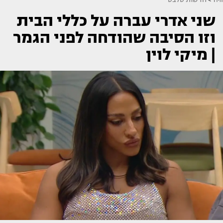
שני אדרי עברה על כללי הבית
וזו הסיבה שהודחה לפני הגמר
| מיקי לוין