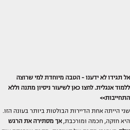
אל תגידו לא ידענו - הטבה מיוחדת למי שרוצה
ללמוד אנגלית. לחצו כאן לשיעור ניסיון מתנה וללא
התחייבות>>
שני הייתה אחת הדיירות הבולטות ביותר בעונה הזו.
היא חזקה, חכמה ומורכבת,
אך מסתירה את הרגש