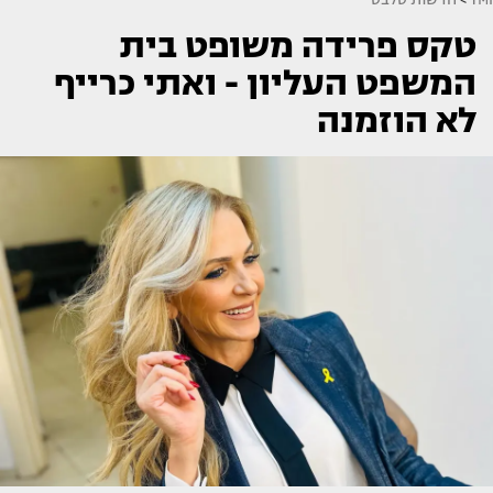
טקס פרידה משופט בית
המשפט העליון - ואתי כרייף
לא הוזמנה