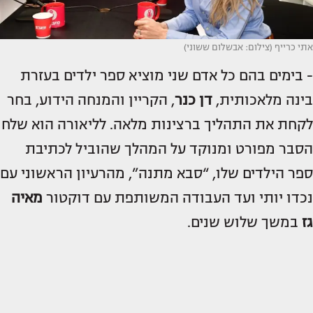
אתי כרייף (צילום: אבשלום ששוני)
- בימים בהם כל אדם שני מוציא ספר ילדים בעזרת
בינה מלאכותית,
דן כנר
, הקריין והמנחה הידוע, בחר
לקחת את התהליך ברצינות מלאה. לליאורה הוא שלח
הסבר מפורט ומנוקד על המהלך שהוביל לכתיבת
ספר הילדים שלו, “סבא מתנה”, מהרעיון הראשוני עם
נכדו יותי ועד העבודה המשותפת עם דוקטור
מאיה
גז
במשך שלוש שנים.