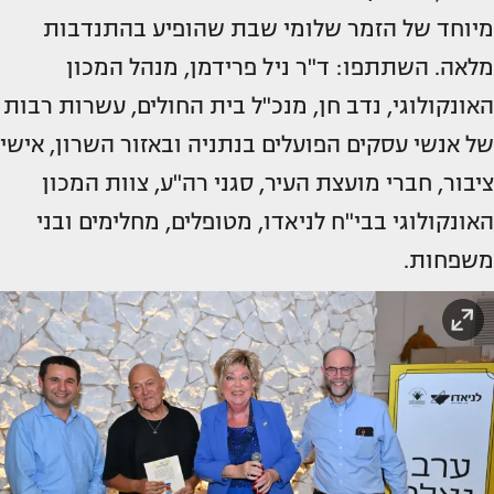
מיוחד של הזמר שלומי שבת שהופיע בהתנדבות
מלאה. השתתפו: ד"ר ניל פרידמן, מנהל המכון
האונקולוגי, נדב חן, מנכ"ל בית החולים, עשרות רבות
של אנשי עסקים הפועלים בנתניה ובאזור השרון, אישי
ציבור, חברי מועצת העיר, סגני רה"ע, צוות המכון
האונקולוגי בבי"ח לניאדו, מטופלים, מחלימים ובני
משפחות.