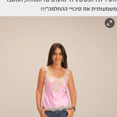
משמעותית את סיכויי ההחלמה"!!!