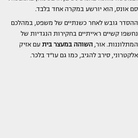
סם אונס, הוא יורשע במקרה אחד בלבד.
ההסדר גובש לאחר כשנתיים של משפט, במהלכם
נחשפו קשיים ראייתיים בחקירות הנגדיות של
המתלוננות. אור,
השוהה במעצר בית
עם אזיק
אלקטרוני, סירב להגיב, כמו גם עו״ד בלכר.