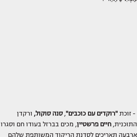
- זוכת
"רוקדים עם כוכבים"
,
סנה סוקול
,
ורקדן
התוכנית,
חיים פרשטיין
, מכים בברזל בעודו חם וסגרו
ארבעה תאריכים לסדנת הריקוד המשותפת שלהם