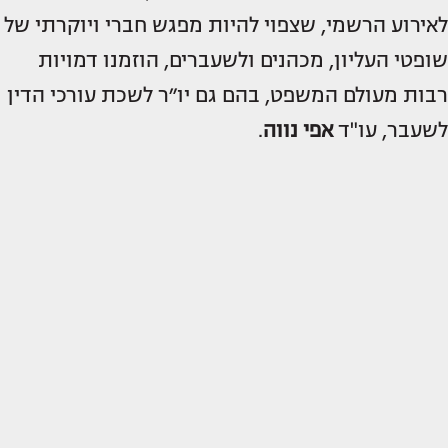
לאירוע הרשמי, שצפוי להיות מפגש חברי ויוקרתי של
שופטי העליון, מכהנים ולשעברים, הוזמנו דמויות
רבות מעולם המשפט, בהם גם יו״ר לשכת עורכי הדין
לשעבר, עו"ד
אפי נווה
.