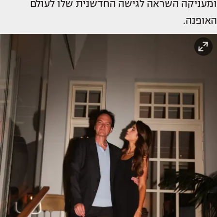
ומעניקה השראה לגישה החדשנית שלו לעולם
האופנה.