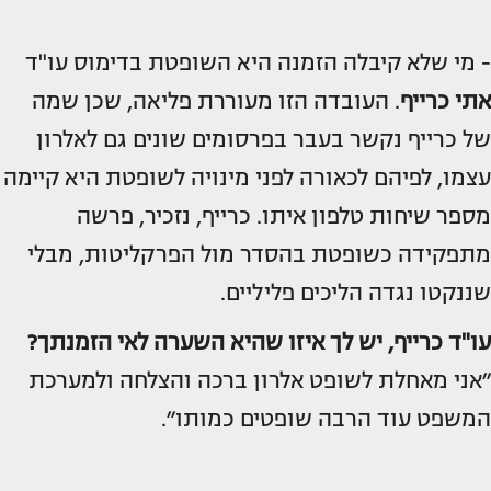
- מי שלא קיבלה הזמנה היא השופטת בדימוס עו"ד
אתי כרייף
. העובדה הזו מעוררת פליאה, שכן שמה
של כרייף נקשר בעבר בפרסומים שונים גם לאלרון
עצמו, לפיהם לכאורה לפני מינויה לשופטת היא קיימה
מספר שיחות טלפון איתו. כרייף, נזכיר, פרשה
מתפקידה כשופטת בהסדר מול הפרקליטות, מבלי
שננקטו נגדה הליכים פליליים.
עו"ד כרייף, יש לך איזו שהיא
השערה לאי הזמנתך
?
״אני מאחלת לשופט אלרון ברכה והצלחה ולמערכת
המשפט עוד הרבה שופטים כמותו״.