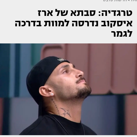
טרגדיה: סבתא של ארז
איסקוב נדרסה למוות בדרכה
לגמר