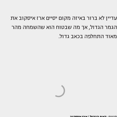
עדיין לא ברור באיזה מקום יסיים ארז איסקוב את
הגמר הגדול, אך מה שבטוח הוא שהשמחה מהר
מאוד התחלפה בכאב גדול.