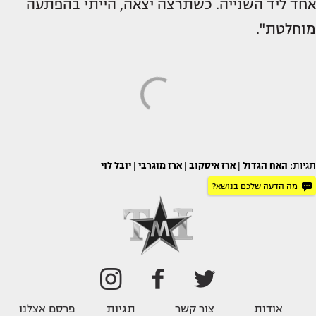
אחד ליד השנייה. כשתרצה יצאה, הייתי בהפתעה
מוחלטת".
תגיות:
האח הגדול
|
ארז איסקוב
|
ארז מוגרבי
|
יובל לוי
מה הדעה שלכם בנושא?
אודות
צור קשר
תגיות
פרסם אצלנו