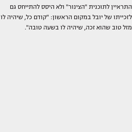
התראיין לתוכנית "הצינור" ולא היסס להתייחס גם
לזכייתו של יובל במקום הראשון: "קודם כל, שיהיה לו
מזל טוב שהוא זכה, שיהיה לו בשעה טובה".