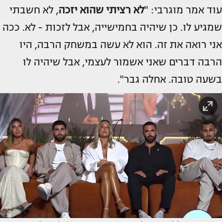
עוד אמר מוגרבי: "
לא רציתי שהוא יזכה
, לא חשבתי
שמגיע לו. כן שיהיה בחמישייה, אבל לזכות - לא. ככה
אני רואה את זה. הוא לא עשה במשחק הרבה, היו
הרבה דברים שאני אשמור לעצמי, אבל שיהיה לו
בשעה טובה. אחלה גבר".