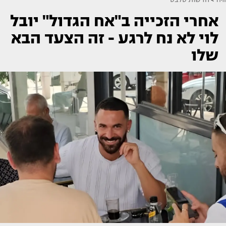
אחרי הזכייה ב"אח הגדול" יובל
לוי לא נח לרגע - זה הצעד הבא
שלו