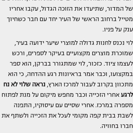
של המדור, שתיעדו את הזוכה הגדול, עקבו אחריו
מטייל ברחוב הראשי של העיר יחד עם חבר כשחיוך
ענק על פניו.
לוי נכנס לחנות גדולה למוצרי שיער ידועה בעיר,
שמוכרת מוצרים מקצועיים בעיקר לספרים, ורכש
לעצמו ציוד. כזכור, לוי שמתגורר בברקן, הוא ספר
במקצועו, וכבר אמר בראיונות רגע ההדחה, כי הוא
מתכוון בקרוב לעבור למרכז הארץ,
נראה שלוי לא נח
לרגע
אחרי הזכייה וכבר מחפש מיקום על מנת לפתוח
מספרה במרכז. אחרי שסיים עם עיסוקיו, התפנה
לשבת בבית קפה מקומי לעכל את הזכייה ולשתף את
חברו בחוויה.