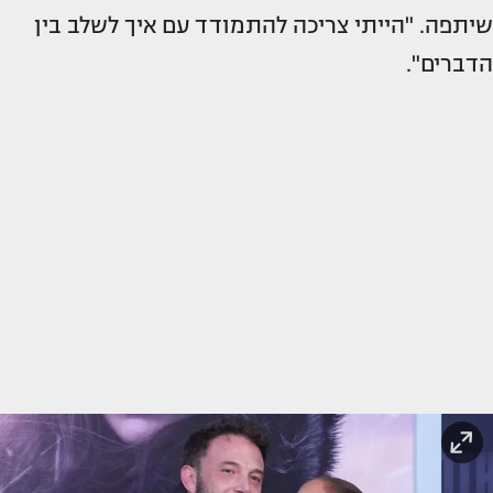
שיתפה. "הייתי צריכה להתמודד עם איך לשלב בין
הדברים".