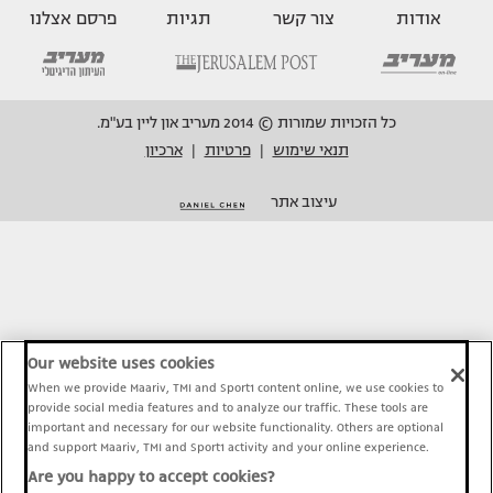
אודות
צור קשר
תגיות
פרסם אצלנו
כל הזכויות שמורות © 2014 מעריב און ליין בע"מ.
תנאי שימוש
פרטיות
ארכיון
|
|
עיצוב אתר
Our website uses cookies
When we provide Maariv, TMI and Sport1 content online, we use cookies to
provide social media features and to analyze our traffic. These tools are
important and necessary for our website functionality. Others are optional
and support Maariv, TMI and Sport1 activity and your online experience.
Are you happy to accept cookies?