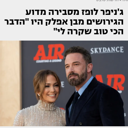
ג'ניפר לופז מסבירה מדוע
הגירושים מבן אפלק היו "הדבר
הכי טוב שקרה לי"