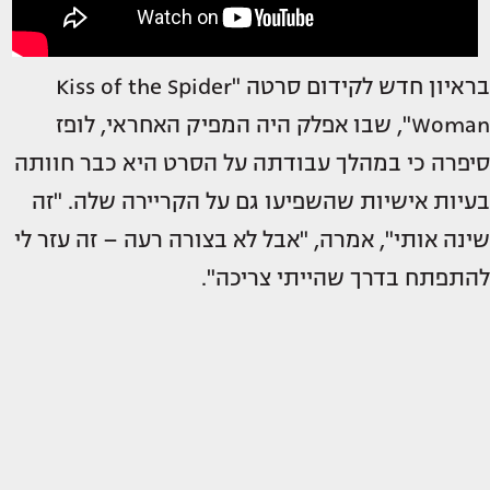
בראיון חדש לקידום סרטה "Kiss of the Spider
Woman", שבו אפלק היה המפיק האחראי, לופז
סיפרה כי במהלך עבודתה על הסרט היא כבר חוותה
בעיות אישיות שהשפיעו גם על הקריירה שלה. "זה
שינה אותי", אמרה, "אבל לא בצורה רעה – זה עזר לי
להתפתח בדרך שהייתי צריכה".