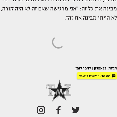
מבינה את כל זה: "אני מרגישה שאם זה לא היה קורה,
לא הייתי מבינה את זה".
תגיות:
בן אפלק
|
ג'ניפר לופז
מה הדעה שלכם בנושא?