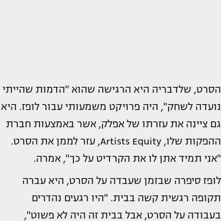
הסרט, שלדבריה היא הרגישה שהוא "הדמות שהייתי
נועדה לשחק", היה פרויקט משמעותי עבור לופז. היא
גם ציינה את עזרתו של אפלק, אשר באמצעות חברת
ההפקות שלו, Artists Equity, עזר לממן את הסרט.
"אני תמיד אתן לו את הקרדיט על כך", אמרה.
לופז סיפרה שבזמן שעבדה על הסרט, היא עברה
תקופה רגשית קשה בבית. "היו רגעים נהדרים
בעבודה על הסרט, אבל בבית זה היה לא פשוט",