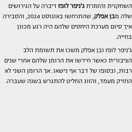
השחקנית והזמרת
ג'ניפר לופז
דיברה על הגירושים
שלה מ
בן אפלק
, שהתרחשו באוגוסט 2024, והסבירה
איך סיום מערכת היחסים שלהם היה רגע מכונן
בחייה.
ג'ניפר לופז ובן אפלק משכו את תשומת הלב
הציבורית כאשר חידשו את הרומן שלהם אחרי שנים
רבות, ובסופו של דבר אף נישאו. אך הרומן השני לא
החזיק מעמד, והזוג החליט להתגרש בשנה שעברה.