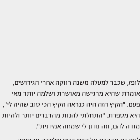
לופז, שכבר למעלה משנה רווקה אחרי הגירושים,
אומרת שהיא מרגישה מאושרת ושלמה יותר מאי
פעם. "הקיץ הזה היה כנראה הקיץ הכי טוב שהיה לי",
היא מספרת. "התחלתי להנות מהדברים יותר ולהיות
מודה להם, וזה נותן לי שמחה אמיתית".