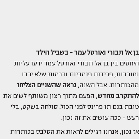
בן אל תבורי ואורטל עמר - בשביל הילד
היחסים בין בן אל תבורי ואורטל עמר ידעו עליות
ומורדות, פרידות פומביות ודרמות שלא ירדו
מהכותרות. אבל השנה,
נראה שהשניים הצליחו
להתקרב מחדש
, הפעם מתוך רצון משותף לשים את
טובת בנם תו פרינס לפני הכול. סולחה בשקט, בלי
רעש - ככה עושים את זה נכון.
אז נכון, אנחנו רגילים לראות את הסלבס בכותרות