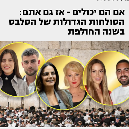
אם הם יכולים - אז גם אתם:
הסולחות הגדולות של הסלבס
בשנה החולפת