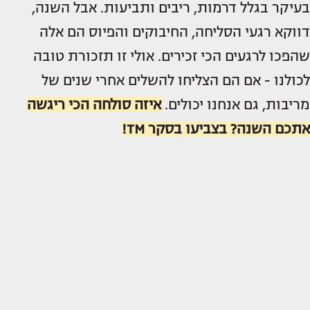
בעיקר בגלל דרמות, ריבים ותביעות. אבל השנה,
דווקא רגעי הסליחה, החיבוקים והפיוס הם אלה
שהפכו לרגעים הכי זכירים. אולי זו תזכורת טובה
לכולנו - אם הם הצליחו להשלים אחרי שנים של
מריבות, גם אנחנו יכולים.
איזה סולחה הכי ריגשה
אתכם השנה? בצביעו בסקר TM!