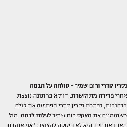
נסרין קדרי ורום שמיר - סולחה על הבמה
אחרי
פרידה מתוקשרת
, דווקא בחתונה נוצצת
ברחובות, הזמרת נסרין קדרי הפתיעה את כולם
כשהזמינה את האקס רום שמיר
לעלות לבמה
. מול
מאות אורחים, היא לא היססה להצהיר: "אני אוהבת