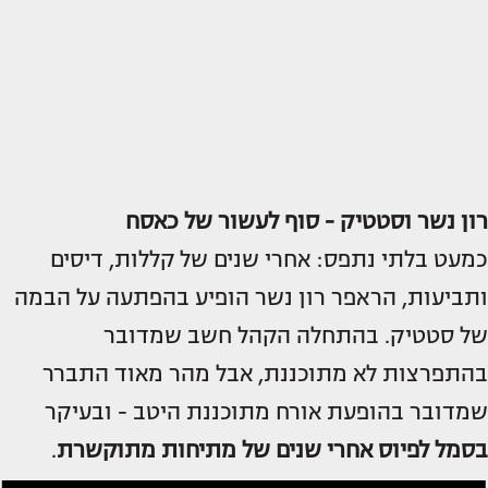
רון נשר וסטטיק - סוף לעשור של כאסח
כמעט בלתי נתפס: אחרי שנים של קללות, דיסים
ותביעות, הראפר רון נשר הופיע בהפתעה על הבמה
של סטטיק. בהתחלה הקהל חשב שמדובר
בהתפרצות לא מתוכננת, אבל מהר מאוד התברר
שמדובר בהופעת אורח מתוכננת היטב - ובעיקר
בסמל לפיוס אחרי שנים של מתיחות מתוקשרת
.