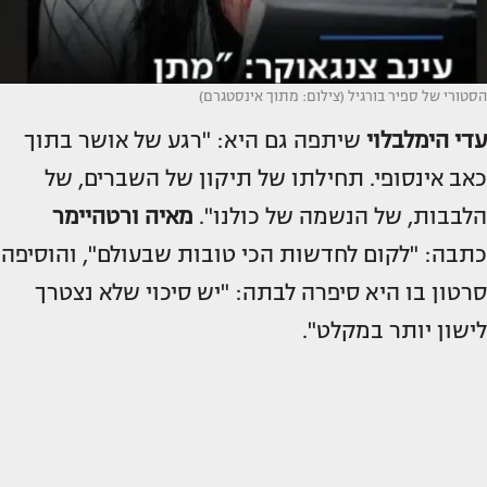
הסטורי של ספיר בורגיל (צילום: מתוך אינסטגרם)
עדי הימלבלוי
שיתפה גם היא: "רגע של אושר בתוך
כאב אינסופי. תחילתו של תיקון של השברים, של
הלבבות, של הנשמה של כולנו".
מאיה ורטהיימר
כתבה: "לקום לחדשות הכי טובות שבעולם", והוסיפה
סרטון בו היא סיפרה לבתה: "יש סיכוי שלא נצטרך
לישון יותר במקלט".