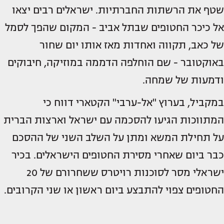
שטף את הרשתות החברתיות. ישראלים רבים יצאו
אל כיכר החטופים שבתל אביב - המקום שהפך לסמל
של כאב, תקווה ואחדות מאז אותו יום שחור
באוקטובר - שם הוחלפה הדממה במוזיקה, חיבוקים
ודמעות של שמחה.
במקביל, בערוץ "אל-ערבי" הקטארי דווח כי
המתווכות הגיעו להסכמה עם ישראל וארצות הברית
על תחילת המשא ומתן על השלב השני של ההסכם
כבר ביום שאחרי מסירת החטופים הישראלים. בכיר
ישראלי מסר לסוכנות רויטרס ששחרורם של 20
החטופים צפוי להתבצע ביום ראשון או שני הקרובים.