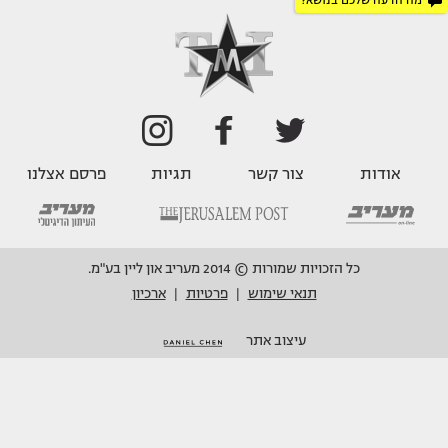
מה הדעה שלכם בנושא?
אודות
צור קשר
תגיות
פרסם אצלנו
כל הזכויות שמורות © 2014 מעריב און ליין בע"מ.
תנאי שימוש
פרטיות
ארכיון
|
|
עיצוב אתר