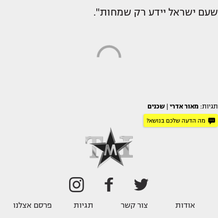
שעם ישראל יידע רק שמחות".
תגיות:
מאור אדרי
|
שכנים
מה הדעה שלכם בנושא?
אודות
צור קשר
תגיות
פרסם אצלנו