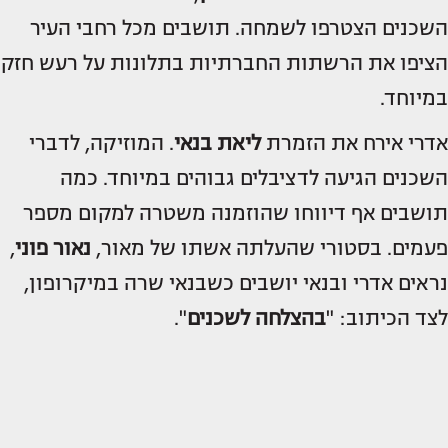
השכנים הצטרפו לשמחה. תושבים מכל רחבי העיר
הציפו את הרשתות החברתיות בתלונות על רעש חזק
במיוחד.
אדרי אירח את הזמרת
ליאת בנאי
. המוזיקה, לדברי
השכנים הגיעה לדציבלים גבוהים במיוחד. כמה
תושבים אף דיווחו שהוזמנה משטרה למקום מספר
פעמים. בסטורי שהעלתה אשתו של מאור,
נאור פוני
,
נראים אדרי ובנאי יושבים כשבנאי שרה במיקרופון,
לצד הכיתוב: "
בהצלחה לשכנים
".