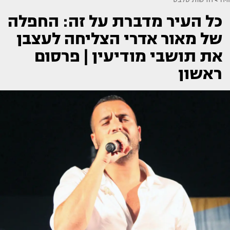
כל העיר מדברת על זה: החפלה
של מאור אדרי הצליחה לעצבן
את תושבי מודיעין | פרסום
ראשון