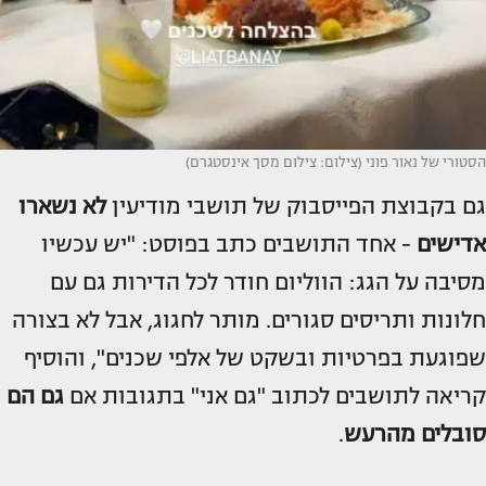
הסטורי של נאור פוני (צילום: צילום מסך אינסטגרם)
גם בקבוצת הפייסבוק של תושבי מודיעין
לא נשארו
אדישים
- אחד התושבים כתב בפוסט: "יש עכשיו
מסיבה על הגג: הווליום חודר לכל הדירות גם עם
חלונות ותריסים סגורים. מותר לחגוג, אבל לא בצורה
שפוגעת בפרטיות ובשקט של אלפי שכנים", והוסיף
קריאה לתושבים לכתוב "גם אני" בתגובות אם
גם הם
סובלים מהרעש
.