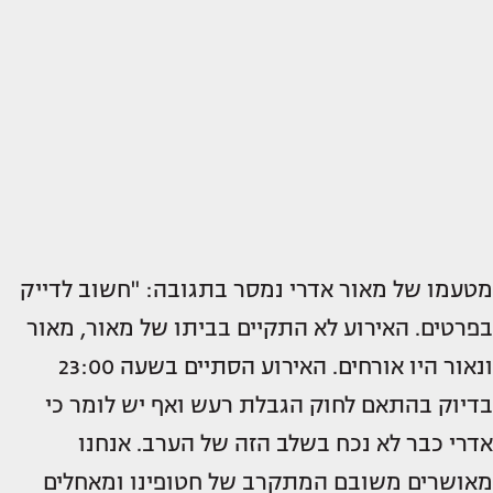
מטעמו של מאור אדרי נמסר בתגובה: "חשוב לדייק
בפרטים. האירוע לא התקיים בביתו של מאור, מאור
ונאור היו אורחים. האירוע הסתיים בשעה 23:00
בדיוק בהתאם לחוק הגבלת רעש ואף יש לומר כי
אדרי כבר לא נכח בשלב הזה של הערב. אנחנו
מאושרים משובם המתקרב של חטופינו ומאחלים