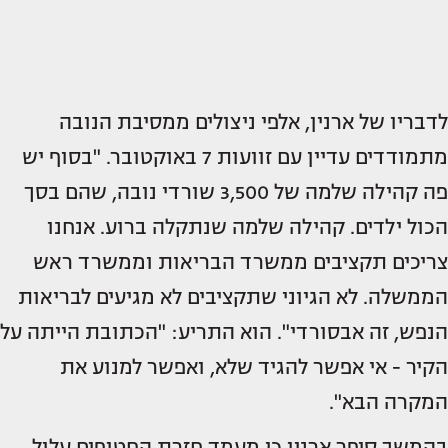
לדבריו של ארנין, אלפי ניצולים ממסיבת הנובה
מתמודדים עדיין עם זוועות 7 באוקטובר. "בסוף יש
פה קהילה שלמה של 3,500 שורדי נובה, שהם בסך
הכול ילדים. קהילה שלמה שנתקלה ברוע. אנחנו
צריכים תקציבים ממשרד הבריאות וממשרד ראש
הממשלה. לא הגיוני שתקציבים לא מגיעים לבריאות
הנפש, זה אבסורדי". הוא התריע: "הכתובת הייתה על
הקיר - אי אפשר להגיד שלא, ואפשר למנוע את
המקרה הבא".
בהמשך סיפר ארנין כי מעמד חזרת החטופים עלול