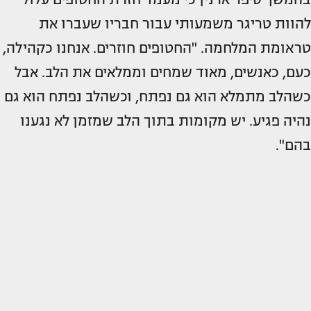
להוות טריגר משמעותי עבור חבריו שעברו את
טראומת המלחמה. "החטופים חוזרים. אנחנו כקהילה,
כעם, כאנשים, מאוד שמחים וממלאים את הלב. אבל
כשהלב מתמלא הוא גם נפתח, וכשהלב נפתח הוא גם
נהיה פגיע. יש מקומות בתוך הלב שמזמן לא נגענו
בהם".