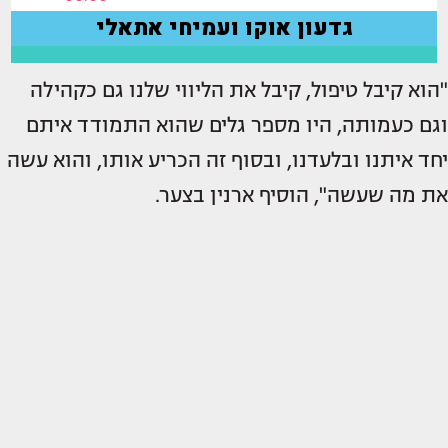
"הוא קיבל טיפול, קיבל את הליווי שלנו גם כקהילה
וגם כעמותה, היו מספר גלים שהוא התמודד איתם
יחד איתנו ובלעדנו, ובסוף זה הכריע אותו, והוא עשה
את מה שעשה", הוסיף ארנין בצער.