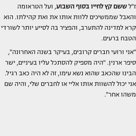
ז"ל
ששם קץ לחייו בסוף השבוע
, ועל הטראומה
והאבל שממשיכים ללוות אותו את ואת קהילתו. הוא
קרא למדינה להתערב, והפציר בה לסייע יותר לשורדי
הטבח ברעים.
"אני ורועי חברים קרובים, בעיקר בשנה האחרונה",
סיפר ארנין. "היה מספיק להסתכל עליו בעיניים, ישר
הבינו שהכאב שהוא נשא עימו, זה לא היה כאב רגיל.
אני יכול להשוות אותו אליי או לחברים שלי, והיה שם
משהו אחר".