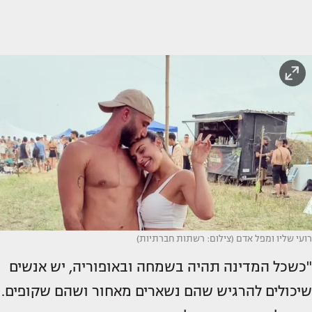
רועי שליו ומפל אדם (צילום: רשתות חברתיות)
"כשכל המדינה תהיה בשמחה ובאופוריה, יש אנשים
שיכולים להרגיש שהם נשארים מאחור ושהם שקופים.