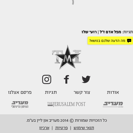
תגיות:
מפל אדם ז"ל
|
רועי שלו
מה הדעה שלכם בנושא?
אודות
צור קשר
תגיות
פרסם אצלנו
כל הזכויות שמורות © 2014 מעריב און ליין בע"מ.
תנאי שימוש
פרטיות
ארכיון
|
|