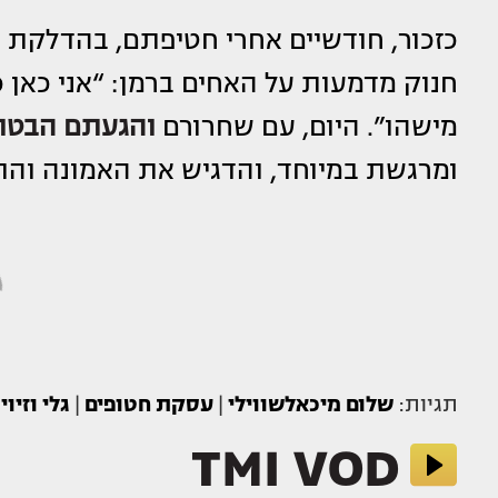
כזכור, חודשיים אחרי חטיפתם, בהדלקת נר
מישהו”. היום, עם שחרורם
והגעתם הבטו
ומרגשת במיוחד, והדגיש את האמונה ו
תגיות:
שלום מיכאלשווילי
|
עסקת חטופים
|
גלי וזיוי
TMI VOD