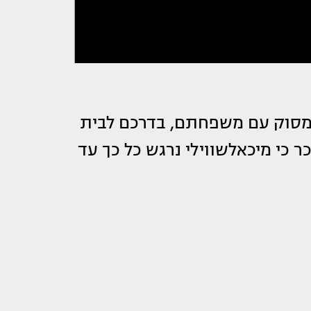
מסוק עם משפחתם, בדרכם לבית
יכר כי מיכאלשווילי נרגש כל כך עד