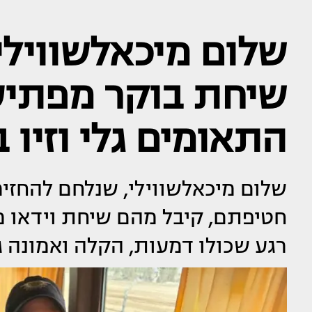
שלום מיכאלשווילי 
שיחת בוקר מפתי
התאומים גלי וזיו 
שלום מיכאלשווילי, שנלחם להחזי
חטיפתם, קיבל מהם שיחת וידאו מ
רגע שכולו דמעות, הקלה ואמונה ג