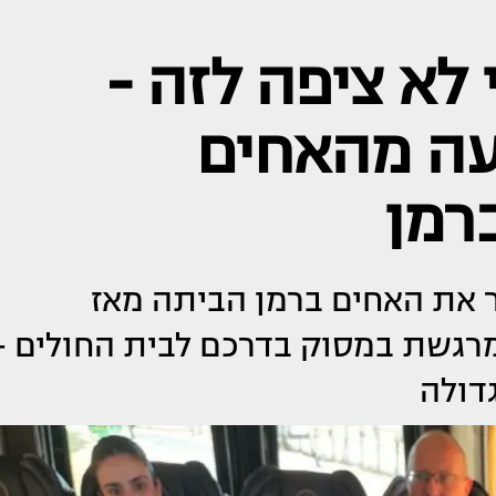
לא ציפה לזה -
עה מהאחים
ברמן
ר את האחים ברמן הביתה מאז
רגשת במסוק בדרכם לבית החולים -
דולה