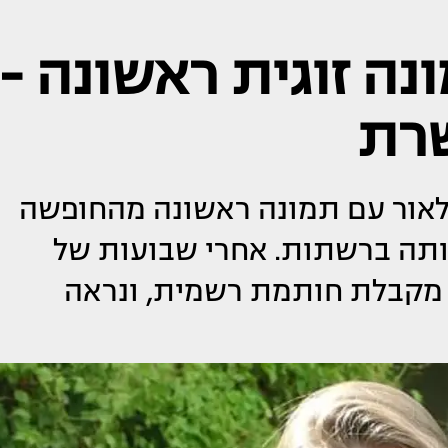
נה זוגית ראשונה -
שרת
ם לאור עם תמונה ראשונה מהחופשה
תה ברשתות. אחרי שבועות של
ה מקבלת חותמת רשמית, ונראה