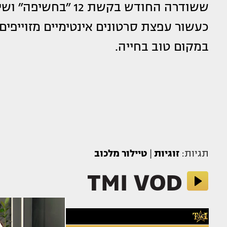
ששודרה החודש בקשת
כעשור עפצת סרטונים אינטימיים מזוייפ
במקום טוב בחייה.
תגיות:
זוגיות
|
טיילור מלכוב
TMI VOD