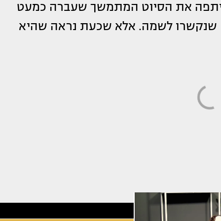
 12 ״בחשיפה״ ושיתפה את הסיוט המתמשך שעברה כמעט
ים שנקשרו לשמה. אלא שכעת נראה שהיא