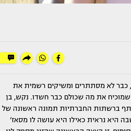
 כבר לא מסתתרים ומשיקים רשמית את
 שמוכיח את מה שכולם כבר חשדו. נקש, בן
תף ברשתות החברתיות תמונה ראשונה של
ה היא נראית כאילו היא עושה לו מסאז’