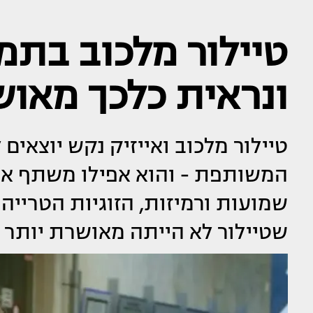
טיילור מלכוב בתמו
ונראית כלכך מאו
טיילור מלכוב ואייזיק נקש יוצאי
המשותפת - והוא אפילו משתף או
שמועות ורמיזות, הזוגיות הטריי
שטיילור לא הייתה מאושרת יותר