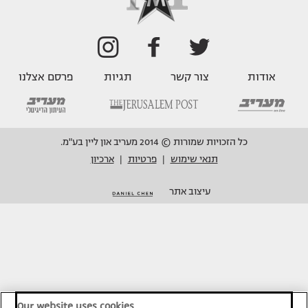
אודות
צור קשר
תגיות
פרסם אצלנו
כל הזכויות שמורות © 2014 מעריב און ליין בע"מ.
תנאי שימוש
פרטיות
ארכיון
|
|
עיצוב אתר
Our website uses cookies