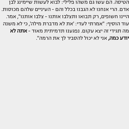
הטיסה. הם עשו גם משהו פלילי: לבוא לעשות שיימינג לבן
אדם. הרי אנחנו לא הגבנו בכלל והם - העיניים שלהם מכוסות.
היינו חשופים, רק תבואו ותצלבו אותנו - צלבו אותנו", אמר.
עוד הוסיף: "אמרתי לעדי: 'את לא מדברת מילה', כי לא משנה
מה תגידי זה יצא עקום. נפגענו תדמיתית מאוד -
אתה לא
יודע כמה,
אני לא יכול להסביר לך את הרמה".