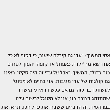
אסי המשיך: "עדי גם קיבלה שיעור, כי בסוף לא כל
אחד שאומר 'ילדת כאפות' או 'קופה' יהפוך לטררם
כזה גדול", המשיך, "אבל על עדי זה היה סקסי. ראינו
גם קולגות של עדי מגיבות. אני בחיים לא מסוגל
לעשות דבר כזה. גם אם עכשיו ראיתי מישהו
שהתנהג בצורה כזו, אני לא מסוגל לרשום עליו
בפרהסיה. זה הדברים ששברו את עדי. חכו, תראו את