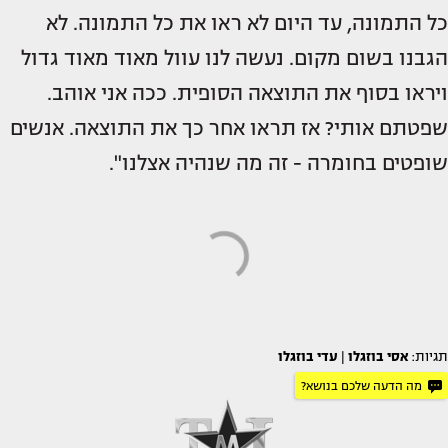
כל התמונה, עד היום לא ראו את כל התמונה. לא
הגבנו בשום מקום. נעשה לנו עוול מאוד מאוד גדול
ויראו בסוף את התוצאה הסופית. ככה אני אוהב.
שפטתם אותי? אז תראו אחר כך את התוצאה. אנשים
שופטים בחומרה - זה מה שנהיה אצלנו".
תגיות:
אסי בוזגלו
|
עדי בוזגלו
מה הדעה שלכם בנושא?