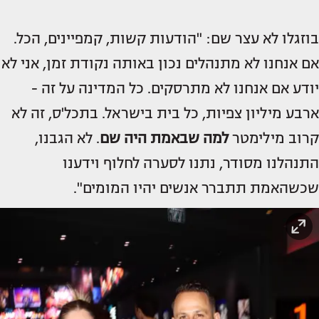
בוזגלו לא עצר שם: "הודעות קשות, קמפיינים, הכל.
אם אנחנו לא מתנהלים נכון באותה נקודת זמן, אני לא
יודע אם אנחנו לא מתרסקים. כל המדינה על זה -
ארבע מיליון צפיות, כל בית בישראל. בתכל'ס, זה לא
קרוב מילימטר
למה שבאמת היה שם
. לא הגבנו,
התנהלנו מסודר, נתנו לסערה לחלוף וידענו
שכשהאמת תתברר אנשים יהיו המומים".