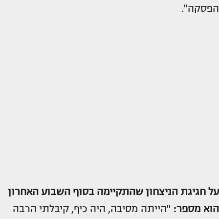
הפסקה".
על
חגיגת הניצחון
שהתקיימה בסוף השבוע האחרון
הוא מספר:
"הייתה מסיבה, היה כיף, קיבלתי הרבה