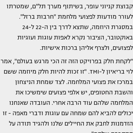
קבוצת קניוני עופר, בשיתוף מערך תל"ם, שמטרתו
לעורר מודעות לפצועי מלחמת "חרבות ברזל".
במסגרת היוזמה, שתצא לדרך בין ה-22 ל-24
באוקטובר, הציבור נקרא לאפות עוגות ועוגיות
לפצועים, ולצרף אליהן ברכות אישיות.
"לקחת חלק בפרויקט הזה זה הכי מרגש בעולם", אמר
לוי בריאיון ל-TMI. "זו זכות להיות חלק מיוזמה ששם
במרכז את פצועי המלחמה. לצד שמחת הניצחון
והשבת החטופים, יש אלפי פצועים שימשיכו את
המלחמה שלהם עוד הרבה אחרי. העובדה שאנחנו
יכולים להביא להם שמחה עם עוגות ודברי מאפה - זו
הזדמנות לחבק את החיילים שלנו ולהגיד תודה על