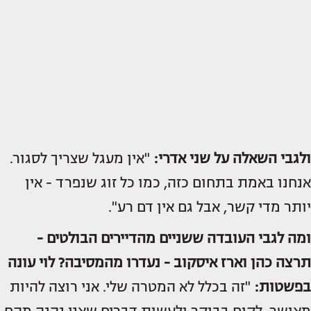
ולגבי השאלה על שני אדרי:
"אין מעגל שצריך לסגור.
אנחנו באמת בתחום כזה, כמו כל זוג שנפרד - אין
יותר מדי קשר, אבל גם אין דם רע".
ומה לגבי העובדה ששניים מהדיירים הבולטים -
תרצה כהן וארז איסקוב -
נעדרו מהמסיבה?
לוי עונה
בפשטות:
"זה בכלל לא המטרה שלי. אני רוצה להיות