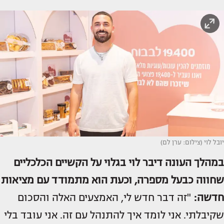
יובל לוי (צילום: ערן לם)
במהלך העונה דיבר לוי בגלוי על הקשיים הכלכליים
שחווה כבעל מספרה, וכעת הוא מתמודד עם מציאות
חדשה:
"זה דבר חדש לי, האמצעים האלה והסכום
שקיבלתי. אני לומד איך להתנהל עם זה. אני עובד בלי