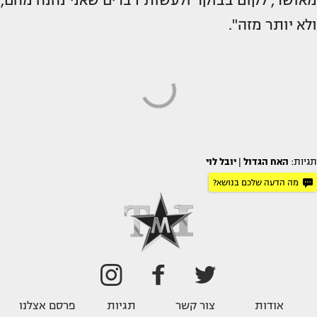
מאושר, לקום בבוקר ולעשות דברים שאני נהנה מהם,
ולא יותר מזה".
תגיות:
האח הגדול
|
יובל לוי
מה הדעה שלכם בנושא?
אודות
צור קשר
תגיות
פרסם אצלנו