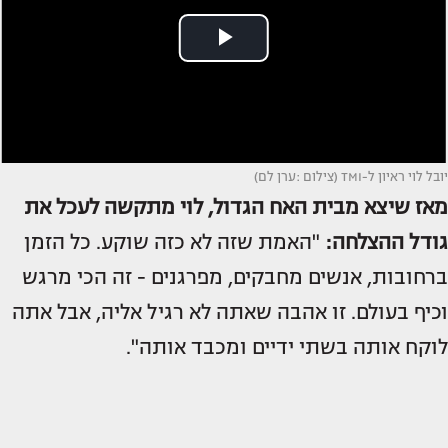
יובל לוי ראיון ל-TMI (צילום :ערן לם)
מאז שיצא מבית האח הגדול, לוי מתקשה לעכל את
גודל ההצלחה:
"האמת שזה לא כזה שוקע. כל הזמן
ברחובות, אנשים מחבקים, מפרגנים - זה הכי מרגש
וכיף בעולם. זו אהבה שאתה לא רגיל אליה, אבל אתה
לוקח אותה בשתי ידיים ומכבד אותה".