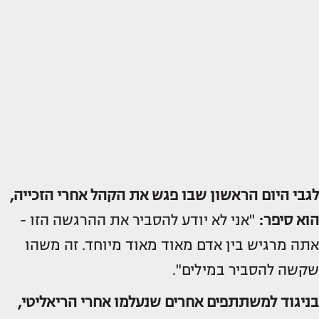
לגבי היום הראשון שבו פגש את הקהל אחרי הזכייה,
הוא סיפר:
"אני לא יודע להסביר את ההרגשה הזו -
אתה מרגיש בין אדם מאוד מאוד מיוחד. זה משהו
שקשה להסביר במילים".
בניגוד למשתתפים אחרים שנעלמו אחרי הריאליטי,