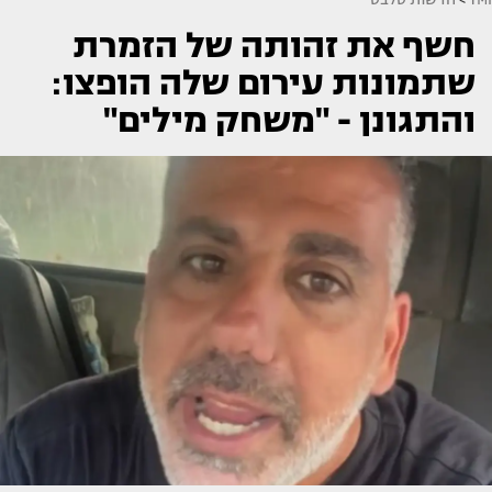
חשף את זהותה של הזמרת
שתמונות עירום שלה הופצו:
והתגונן - "משחק מילים"