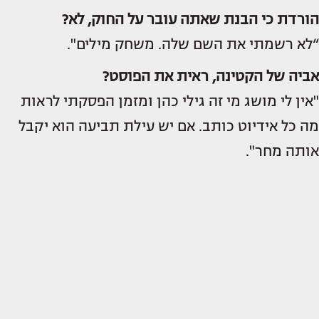
הורדת כי הבנת שאתה עובר על החוק, לא?
“לא רשמתי את השם שלה. משחק מילים".
אביה של הקטינה, ראית את הפוסט?
"אין לי מושג מי זה גילי כהן ומזמן הפסקתי לראות
מה כל אידיוט כותב. אם יש עילת תביעה הוא יקבל
אותה מחר".