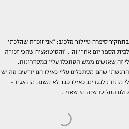
בתחקיר סיפרה טיילור מלכוב: "אני זוכרת שהלכתי
לבית הספר יום אחרי זה". "והסיטואציה שהכי זכורה
לי זה שאנשים ממש הסתכלו עליי במסדרונות.
הרגשתי שהם מסתכלים עליי כאילו הם יודעים מה יש
לי מתחת לבגדים, כאילו כבר לא משנה מה אגיד -
כולם החליטו שזה מי שאני".