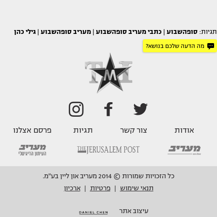
תגיות:
סופהשבוע
|
כתבי מעריב סופהשבוע
|
מעריב סופהשבוע
|
גילי כהן
מה הדעה שלכם בנושא?
אודות
צור קשר
תגיות
פרסם אצלנו
כל הזכויות שמורות © 2014 מעריב און ליין בע"מ.
תנאי שימוש
פרטיות
ארכיון
|
|
עיצוב אתר