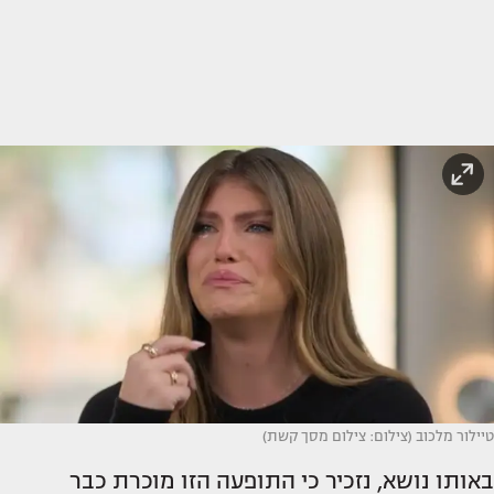
טיילור מלכוב (צילום: צילום מסך קשת)
באותו נושא, נזכיר כי התופעה הזו מוכרת כבר