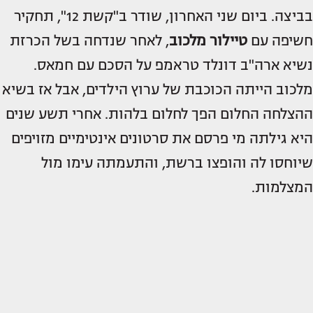
בביצה. ביום שני האחרון, שודר ב"קשת 12", תחקיר
חשיפה עם
טיילור מלכוב
, לאחר שנדחה בשל הכרזת
נשיא ארה"ב דונלד טראמפ על הסכם עם חמאס.
מלכוב הייתה הכוכבת של ערוץ הילדים, אבל אז בשיא
ההצלחה החלום הפך לחלום בלהות. אחרי תשע שנים
היא גילתה מי פרסם את סרטונים אינטימיים מזויפים
שיוחסו לה והופצו ברשת, והתעמתה עימו מול
המצלמות.