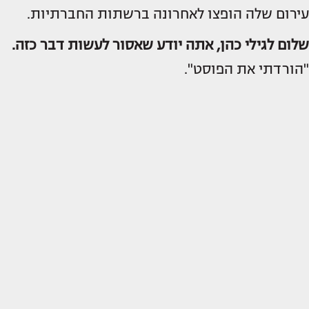
עירום שלה הופצו לאחרונה ברשתות החברתיות.
שלום לגילי כהן, אתה יודע שאסור לעשות דבר כזה.
"הורדתי את הפוסט".