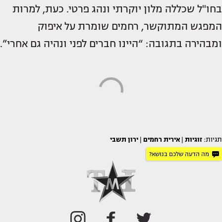
בחו"ל שכללה מלון יוקרתי ונהג פרטי. כעת, למרות
המפגש המתוקשר, רחמים שומרת על איפוק
ומבהירה בתגובה: “היינו חברים לפני ונהיה גם אחרי”.
תגיות:
זוגיות
|
אירית רחמים
|
ירון תשבי
מה הדעה שלכם בנושא?