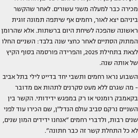
מכירה כבר למעלה משני עשורים. לאחר שהקשר
ביניהם יצא לאור, רחמים אף שיתפה תמונה זוגית
ראשונה שהפכה לשיחת היום ברשתות. אלא שהרומן
המתוק הסתיים לאחר כחצי שנה בלבד: השניים החלו
לצאת בתחילת 2025, והפרידה פורסמה בסוף הקיץ
של אותה שנה.
השבוע נראו רחמים ותשבי יחד בדייט לילי בתל אביב
- מה שגרם ללא מעט סקרנים לתהות אם מדובר
בקאמבק רומנטי או רק במפגש ידידותי. הקשר בין
השניים נרקם סביב עולם הנדל"ן, שם הכירו עוד לפני
שנים רבות, ולדברי רחמים “אנחנו ידידים המון שנים,
לא כל התחלת קשר זה כבר חתונה”.