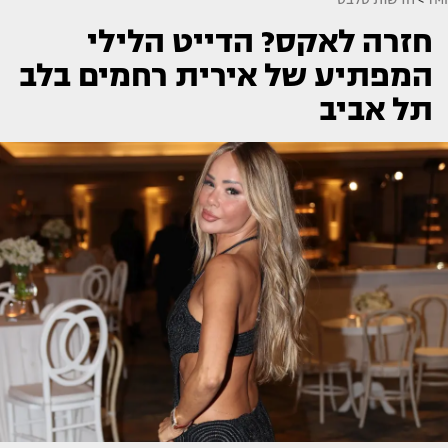
חזרה לאקס? הדייט הלילי
המפתיע של אירית רחמים בלב
תל אביב