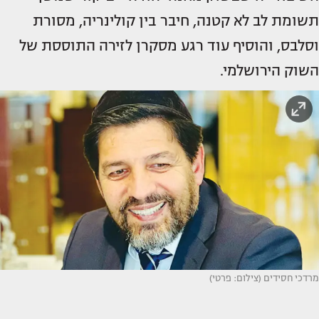
תשומת לב לא קטנה, חיבר בין קולינריה, מסורת
וסלבס, והוסיף עוד רגע מסקרן לזירה התוססת של
השוק הירושלמי.
מרדכי חסידים (צילום: פרטי)