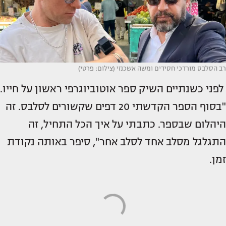
רב הסלבס מורדכי חסידים ומשה אשכנזי (צילום: פרטי)
לפני כשנתיים השיק ספר אוטוביוגרפי ראשון על חייו.
"בסוף הספר הקדשתי 20 דפים שקשורים לסלבס. זה
היהלום שבספר. כתבתי על איך הכל התחיל, זה
התגלגל מסלב אחד לסלב אחר", סיפר באותה נקודת
זמן.