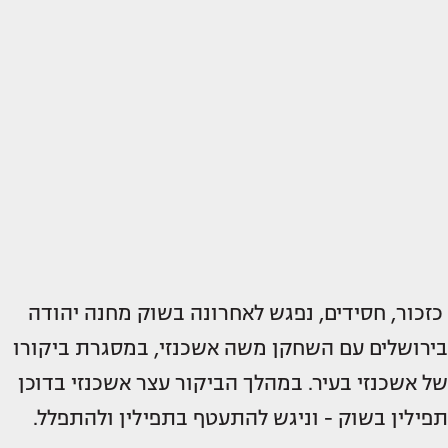
כזכור, חסידים, נפגש לאחרונה בשוק מחנה יהודה
בירושלים עם השחקן משה אשכנזי, במסגרת ביקורו
של אשכנזי בעיר. במהלך הביקור עצר אשכנזי בדוכן
תפילין בשוק - וניגש להתעטף בתפילין ולהתפלל.