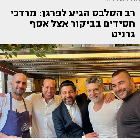
רב הסלבס הגיע לפרגן: מרדכי
חסידים בביקור אצל אסף
גרניט