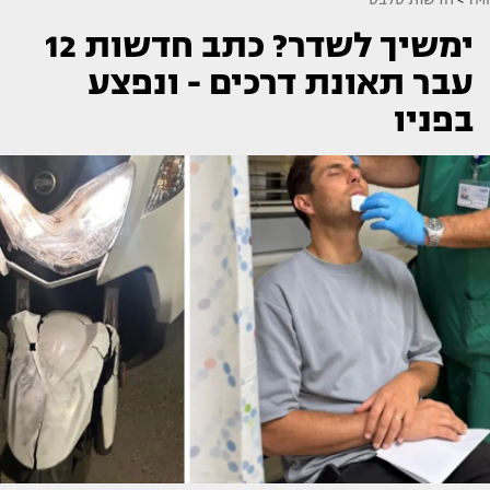
ימשיך לשדר? כתב חדשות 12
עבר תאונת דרכים - ונפצע
בפניו