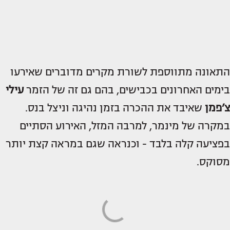
התאונה מתווספת לשורת מקרים מדוברים שאירעו
בימים האחרונים בכבישים, בהם גם זה של הזמר
עילי
צ’פמן
שאיבד את ההכרה בזמן נהיגה וניצל בנס.
במקרה של מינמר, למרבה המזל, האירוע הסתיים
בפציעה קלה בלבד - וכנראה שגם במראה קצת יותר
מסוקס.