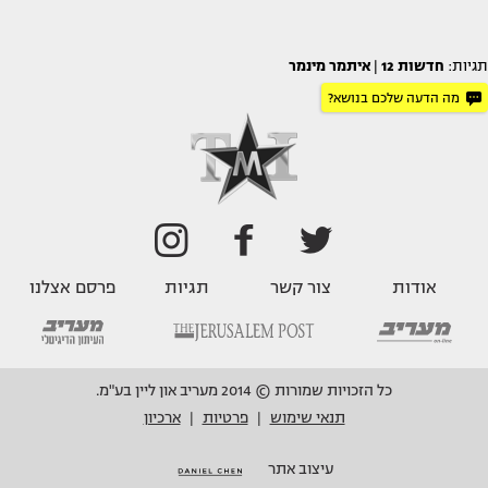
תגיות:
חדשות 12
|
איתמר מינמר
מה הדעה שלכם בנושא?
אודות
צור קשר
תגיות
פרסם אצלנו
כל הזכויות שמורות © 2014 מעריב און ליין בע"מ.
תנאי שימוש
פרטיות
ארכיון
|
|
עיצוב אתר