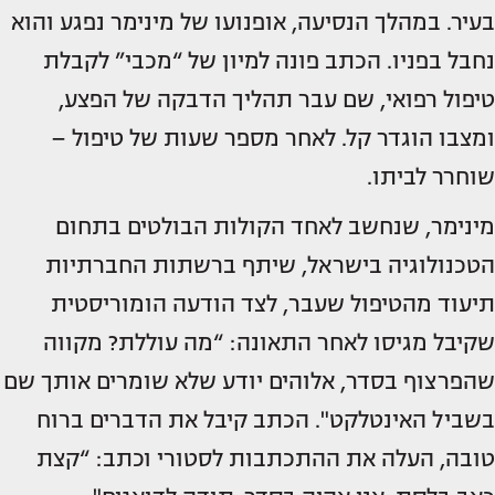
בעיר. במהלך הנסיעה, אופנועו של מינימר נפגע והוא
נחבל בפניו. הכתב פונה למיון של “מכבי” לקבלת
טיפול רפואי, שם עבר תהליך הדבקה של הפצע,
ומצבו הוגדר קל. לאחר מספר שעות של טיפול –
שוחרר לביתו.
מינימר, שנחשב לאחד הקולות הבולטים בתחום
הטכנולוגיה בישראל, שיתף ברשתות החברתיות
תיעוד מהטיפול שעבר, לצד הודעה הומוריסטית
שקיבל מגיסו לאחר התאונה: “מה עוללת? מקווה
שהפרצוף בסדר, אלוהים יודע שלא שומרים אותך שם
בשביל האינטלקט". הכתב קיבל את הדברים ברוח
טובה, העלה את ההתכתבות לסטורי וכתב: “קצת