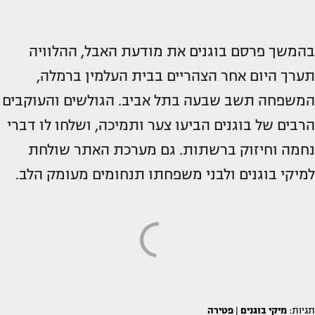
בהמשך פרסם בוגנים את מודעת האבל, ההלוויה
תערך היום אחר הצהריים בבית העלמין ברמלה,
המשפחה תשב שבעה בתל אביב. הגולשים והעוקבים
הרבים של בוגנים הביעו צער ותמיכה, ושלחו לו דברי
נחמה וחיזוק ברשתות. גם מערכת האתר שולחת
למיקי בוגנים ולבני משפחתו תנחומים מעומק הלב.
תגיות:
מיקי בוגנים
|
פטירה