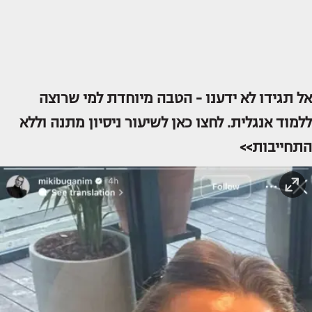
אל תגידו לא ידענו - הטבה מיוחדת למי שרוצה
ללמוד אנגלית. לחצו כאן לשיעור ניסיון מתנה וללא
התחייבות>>