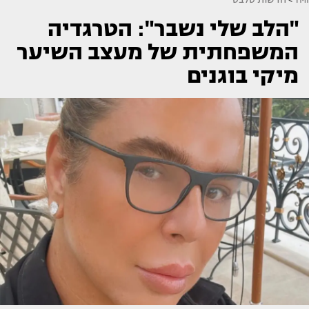
"הלב שלי נשבר": הטרגדיה
המשפחתית של מעצב השיער
מיקי בוגנים