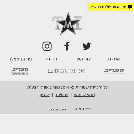
מה הדעה שלכם בנושא?
אודות
צור קשר
תגיות
פרסם אצלנו
כל הזכויות שמורות © 2014 מעריב און ליין בע"מ.
תנאי שימוש
פרטיות
ארכיון
|
|
עיצוב אתר