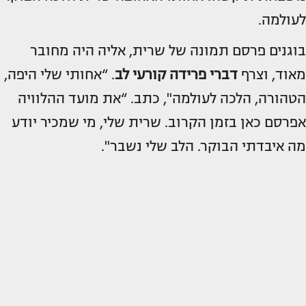
לעולמה.
בוגנים פרסם תמונה של שרית, אליה היה מחובר
מאוד, וצרף
דברי פרידה קורעי לב
. “אחותי שלי היפה,
הטהורה, הלכה לעולמה", כתב. “את מועד ההלוויה
אפרסם כאן בזמן הקרוב. שרית שלי, מי שמכיר יודע
מה איבדתי הבוקר. הלב שלי נשבר".