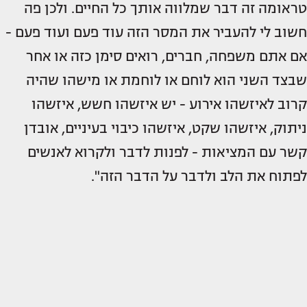
טראומה זה דבר שמלווה אותך כל החיים. ולכן פה
חשוב לי להעביר את המסר הזה עוד פעם ועוד פעם -
אם אתם משפחה, חברים, רואים סימן כזה או אחר
שבצד השני הוא לוחם או לוחמת או מישהו שהיה
קרוב לאיזשהו אירוע - יש איזשהו חשש, איזשהו
ניתוק, איזשהו שקט, איזשהו כיבוי בעיניים, אובדן
קשר עם המציאות - לפנות לדבר ולקרוא לאנשים
לפתוח את הלב ולדבר על הדבר הזה".