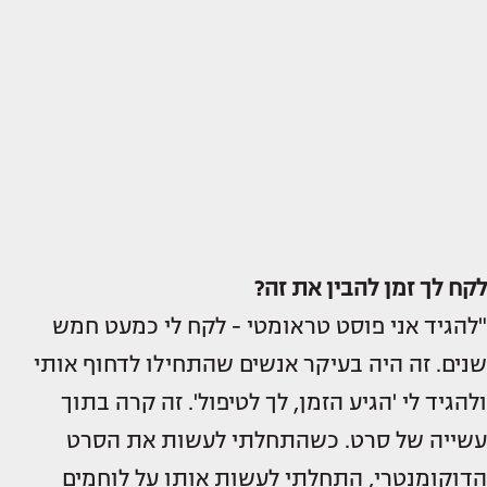
לקח לך זמן להבין את זה?
"להגיד אני פוסט טראומטי - לקח לי כמעט חמש
שנים. זה היה בעיקר אנשים שהתחילו לדחוף אותי
ולהגיד לי 'הגיע הזמן, לך לטיפול'. זה קרה בתוך
עשייה של סרט. כשהתחלתי לעשות את הסרט
הדוקומנטרי, התחלתי לעשות אותו על לוחמים