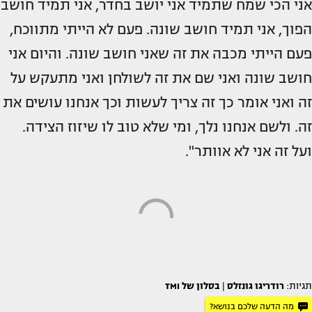
אני הכי שמח שתמיד אני יושב בחדר, אני תמיד חושב
הפוך, אני תמיד חושב שונה. פעם לא הייתי מתווכח,
פעם הייתי מכבה את זה שאני חושב שונה. והיום אני
חושב שונה ואני שם את זה לשולחן ואני מתעקש על
זה ואני אומר כך זה צריך לעשות וכך אנחנו עושים את
זה. ולשם אנחנו נלך, ומי שלא טוב לו שיזוז הצידה.
ועל זה אני לא אוותר".
תגיות:
רודריגו גונזלס
|
בסלון של TMI
מה הדעה שלכם בנושא?