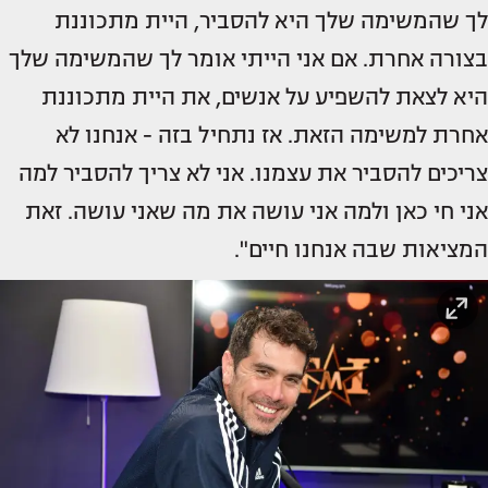
לך שהמשימה שלך היא להסביר, היית מתכוננת
בצורה אחרת. אם אני הייתי אומר לך שהמשימה שלך
היא לצאת להשפיע על אנשים, את היית מתכוננת
אחרת למשימה הזאת. אז נתחיל בזה - אנחנו לא
צריכים להסביר את עצמנו. אני לא צריך להסביר למה
אני חי כאן ולמה אני עושה את מה שאני עושה. זאת
המציאות שבה אנחנו חיים".