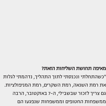
מאיפה תחושת השליחות הזאת?
"כשהתחלתי ונכנסתי לתוך התהליך, נדהמתי לגלות
את רמת השנאה, רמת השקרים, רמת המניפולציות.
גם צריך לזכור שבשבילי, ה-7 באוקטובר, הרבה
ממשפחות החטופים וממשפחות שנפגעו הם