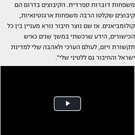
משפחות דוברות ספרדית. הקיבוצים בדרום הם
קיבוצים שקלטו הרבה משפחות ארגנטינאיות,
קולומביאנים. אז שם נוצר חיבור נורא מעניין בין כל
הכישורים, הידע שרכשתי במשך שנים כאיש
תקשורת ויזם, לעולם הערכי ולאהבה שלי למדינת
ישראל והחיבור גם ללטיני שלי".