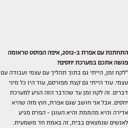
התחתנת עם אפרת ב-2012, איפה הפוסט טראומה
פגשה אתכם במערכת יחסים?
"לקח זמן, הייתי גם בתוך תהליך עם עצמי ועבודה עם
עצמי. עוד הייתי גם קצת מפורסם, עוד היו כל מיני
דברים. זה לקח זמן עד שהדבר הזה הגיע למערכת
יחסים. אבל אני חושב שגם אפרת, חוץ מזה שהיא
אדירה והיא מהממת והיא העוגן - הפרס מגיע
לאנשים שנמצאים בבית, זה באמת חד משמעית.