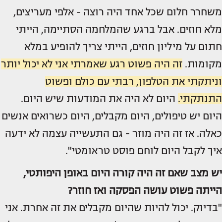
משחרר חלום שכל אחד היה רוצה - אלפי מעריצים,
מלא חוזים. אבל ברגע שהמלחמה הסתיימה, הייתי
חתום על מיליון חוזים, הייתי צריך להופיע במלא
מקומות.
זה היה פשוט רגע שאמרתי אני לא יכול יותר
וניתקתי את הטלפון, רבתי עם כולם ופשוט
התנתקתי.
היום לא היה את המודעות שיש היום.
היום יש טיפולים, היום מקבלים, היום כשרואים אנשים
כאלה. אז זה היה מוזר - גם התעשייה עצמה לא ידעה
איך לקבל היום לוחם פוסט טראומטי".
יש מצב שאם זה היה קורה היום באופן היפותטי,
הייתה פשוט עושה הפסקה ואז חוזר?
"בדיוק. יכול להיות שהיום מקבלים את זה אחרת. אני