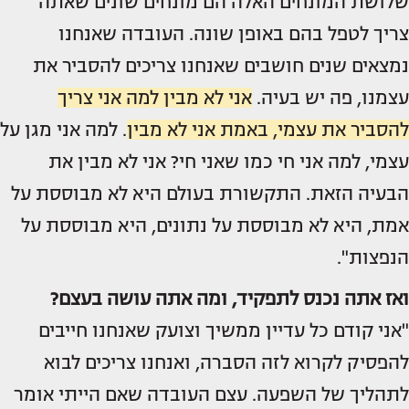
שלושת המונחים האלה הם מונחים שונים שאתה
צריך לטפל בהם באופן שונה. העובדה שאנחנו
נמצאים שנים חושבים שאנחנו צריכים להסביר את
עצמנו, פה יש בעיה.
אני לא מבין למה אני צריך
להסביר את עצמי, באמת אני לא מבין
. למה אני מגן על
עצמי, למה אני חי כמו שאני חי? אני לא מבין את
הבעיה הזאת. התקשורת בעולם היא לא מבוססת על
אמת, היא לא מבוססת על נתונים, היא מבוססת על
הנפצות".
ואז אתה נכנס לתפקיד, ומה אתה עושה בעצם?
"אני קודם כל עדיין ממשיך וצועק שאנחנו חייבים
להפסיק לקרוא לזה הסברה, ואנחנו צריכים לבוא
לתהליך של השפעה. עצם העובדה שאם הייתי אומר