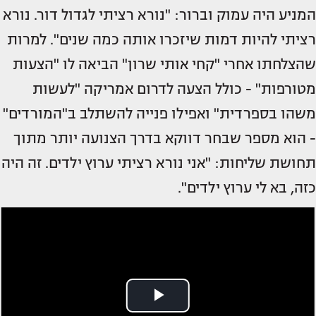
המניע היה עמוק וברור: "נורא רציתי לגדול דור. נורא
רציתי להיות דמות שיזכרו אותה כמה שנים". למרות
שהצלחתו אחרי "קחי אותי שרון" הביאה לו "הצעות
מטורפות" - כולל הצעה לדרום אמריקה "לעשות
משהו בספרדית" ואפילו פנייה להשתלב ב"המורדים"
- הוא מספר שבחר דווקא בדרך הצנועה יותר מתוך
תחושת שליחות: "אני נורא רציתי ערוץ ילדים. זה היה
כזה, בא לי ערוץ ילדים".