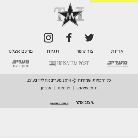
אודות
צור קשר
תגיות
פרסם אצלנו
כל הזכויות שמורות © 2014 מעריב און ליין בע"מ.
תנאי שימוש
פרטיות
ארכיון
|
|
עיצוב אתר