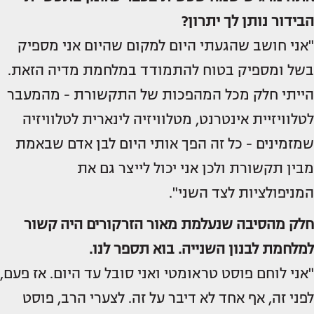
הבידור נותן לך יתרון?
"אני חושב שהגעתי היום למקום שהיום אני מספיק
בשל ומספיק בטוח להתמודד במלחמת מדיה הזאת.
הייתי חלק מכל המהפכות של התקשורת - מהמעבר
לטלוויזיית אינטרנט, מטלוויזיה לינארית לטלוויזיה
שמזמינים - כל זה הפך אותי היום לבן אדם שבאמת
מבין תקשורת ולכן אני יכול לייצר גם את
המניפולציות לצד השני".
חלק מהסיבה שנעלמת מאור הזרקורים היה קשור
למלחמת לבנון השנייה. בוא תספר לנו.
"אני לוחם פוסט טראומטי ואני סובל עד היום. אז פעם,
לפני זה, אף אחד לא דיבר על זה. לצערי הרב, פוסט