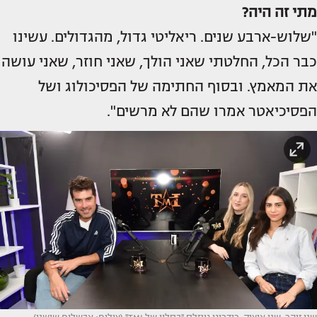
מתי זה היה?
"שלוש-ארבע שנים. ריאליטי גדול, מהגדולים. עשינו
כבר הכל, החלטתי שאני הולך, שאני חוזר, שאני עושה
את המאמץ. ובסוף החתימה של הפסיכולוג ושל
הפסיכיאטר אמרו שהם לא מרשים".