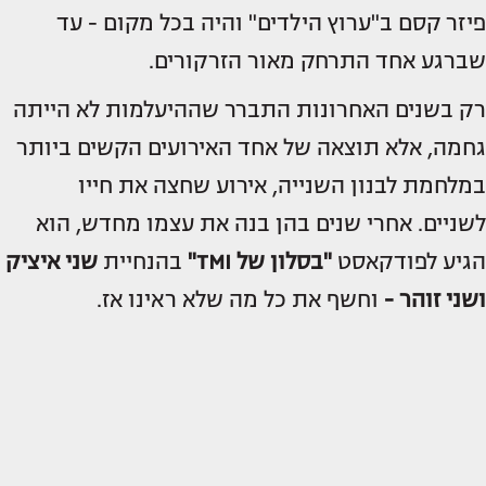
פיזר קסם ב"ערוץ הילדים" והיה בכל מקום - עד
שברגע אחד התרחק מאור הזרקורים.
רק בשנים האחרונות התברר שההיעלמות לא הייתה
גחמה, אלא תוצאה של אחד האירועים הקשים ביותר
במלחמת לבנון השנייה, אירוע שחצה את חייו
לשניים. אחרי שנים בהן בנה את עצמו מחדש, הוא
הגיע לפודקאסט
"בסלון של TMI"
בהנחיית
שני איציק
ושני זוהר -
וחשף את כל מה שלא ראינו אז.