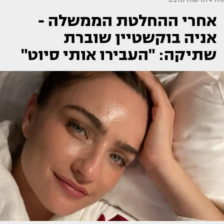
אחרי ההחלטת הממשלה -
אניה בוקשטיין שוברת
שתיקה: "העבירו אותי סיוט"