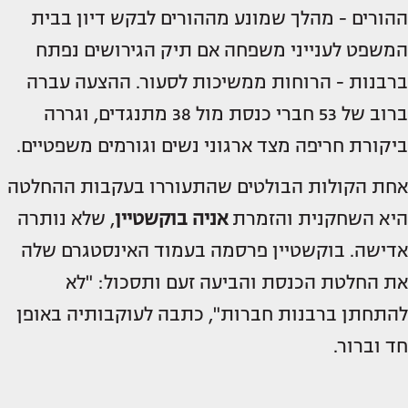
ההורים - מהלך שמונע מההורים לבקש דיון בבית
המשפט לענייני משפחה אם תיק הגירושים נפתח
ברבנות - הרוחות ממשיכות לסעור. ההצעה עברה
ברוב של 53 חברי כנסת מול 38 מתנגדים, וגררה
ביקורת חריפה מצד ארגוני נשים וגורמים משפטיים.
אחת הקולות הבולטים שהתעוררו בעקבות ההחלטה
היא השחקנית והזמרת
אניה בוקשטיין
, שלא נותרה
אדישה. בוקשטיין פרסמה בעמוד האינסטגרם שלה
את החלטת הכנסת והביעה זעם ותסכול: "לא
להתחתן ברבנות חברות", כתבה לעוקבותיה באופן
חד וברור.