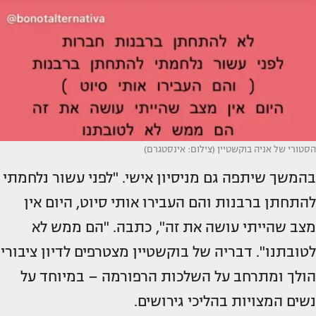
הסטורי של אניה בוקשטיין (צילום: אינסטגרם)
בהמשך שיתפה גם מניסיון אישי. "לפני עשור נלחמתי
להתחתן ברבנות והם העבירו אותי סיוט, היום אין
מצב שהייתי עושה את זה", כתבה. "הם ממש לא
לטובתנו". דבריה של בוקשטיין מצטרפים לדיון ציבורי
הולך ומתרחב על השלכות הרפורמה – במיוחד על
נשים המצויות בהליכי גירושים.