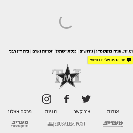
תגיות:
אניה בוקשטיין
|
גירושים
|
כנסת ישראל
|
זכויות נשים
|
בית דין רבני
מה הדעה שלכם בנושא?
אודות
צור קשר
תגיות
פרסם אצלנו