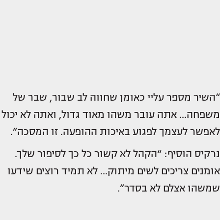
“השיר מספר עליי כאומן שחווה לב שבור, שבר של
משפחה… אתה עובר משהו מאוד גדול, ואתה לא יכול
לאפשר לעצמך לפגוע באיכות ההופעה. זו המסכה”.
נרקיס הוסיף: “הקהל לא קשור כל כך לסיפור שלך.
אומנים צריכים לשים מיתוק… לא תמיד רוצים שידעו
שמשהו אצלם לא בסדר”.