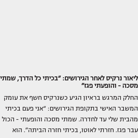
ליאור נרקיס לאחר הגירושים: “בכיתי כל הדרך, שמתי
מסכה - והופעתי פגז”
החלק המרגש בראיון הגיע כשנרקיס חשף את עומק
המשבר האישי בתקופת הגירושים: “אני פעם בכיתי
מהבית שלי עד לחדרה. שמתי מסכה והופעתי - הכול
עבר פגז. חזרתי לאוטו, בכיתי חזרה הביתה”. הוא