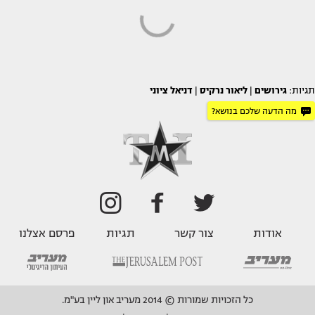
תגיות:
גירושים
|
ליאור נרקיס
|
דניאל ציוני
מה הדעה שלכם בנושא?
אודות
צור קשר
תגיות
פרסם אצלנו
כל הזכויות שמורות © 2014 מעריב און ליין בע"מ.