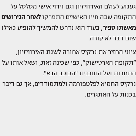
געגוע לעולם האירוויזיון וגם וידוי אישי מטלטל על
התקופה שבה חייו האישיים התפרקו
לאחר הגירושים
מאשתו
ספיר
, בעוד הוא נדרש להמשיך להופיע כאילו
שום דבר לא קורה.
ציוני החזיר את נרקיס אחורה לשנת האירוויזיון,
“תקופת הארטישוק”, כפי שכינה זאת, ושאל אותו על
התחרות ועל התוכנית "הכוכב הבא".
נרקיס החמיא לפלטפורמה ולמתמודדים, אך גם דיבר
בכנות על האתגרים.