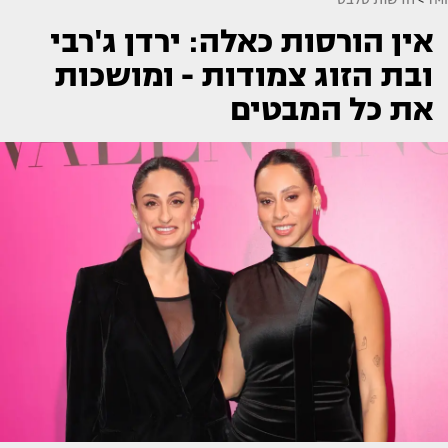
אין הורסות כאלה: ירדן ג'רבי
ובת הזוג צמודות - ומושכות
את כל המבטים