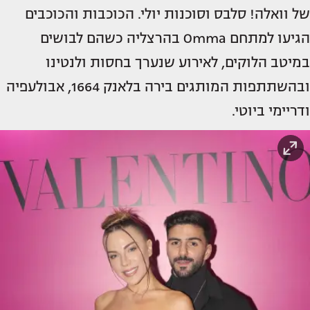
של וואלה! סלבס וסוכנות יולי. הכוכבות והכוכבים
הגיעו למתחם Omma בהרצליה כשהם לבושים
במיטב הלוקים, לאירוע שנערך בחסות ולנטינו
ובהשתתפות המותגים בירה בלאנק 1664, אבולעפיה
ודריימי ביוטי.