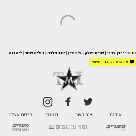
תגיות:
ירדן ג'רבי
|
שרית פולק
|
גל רובין
|
יוגב מלכה
|
ג'וליה שחר
|
ליה נגה
מה הדעה שלכם בנושא?
אודות
צור קשר
תגיות
פרסם אצלנו