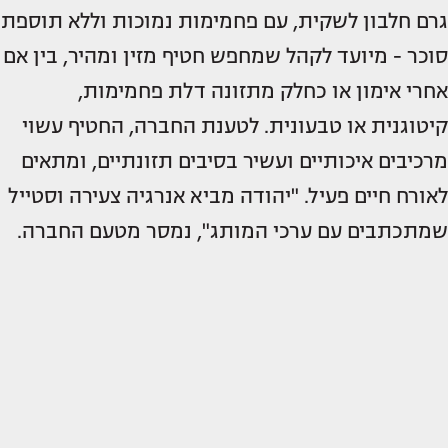
גרם חלבון לשקית, עם פחמימות נמוכות וללא תוספת
סוכר - מיועד לקהל שמחפש חטיף מזין ומהיר, בין אם
אחרי אימון או כחלק מתזונה דלת פחמימות,
קיטוגנית או טבעונית. לטענת החברה, החטיף עשוי
מרכיבים איכותיים ועשיר בסיבים תזונתיים, ומתאים
לאורח חיים פעיל. "יהודה מביא אנרגיה צעירה וסטייל
שמתכתבים עם ערכי המותג", נמסר מטעם החברה.