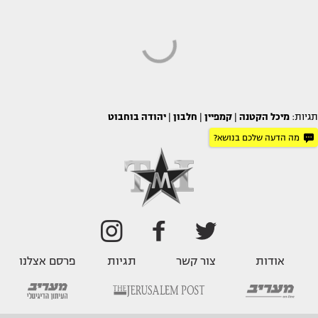
תגיות:
מיכל הקטנה
|
קמפיין
|
חלבון
|
יהודה בוחבוט
מה הדעה שלכם בנושא?
אודות
צור קשר
תגיות
פרסם אצלנו