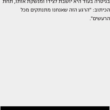
בגיטרה בעוד היא יושבת לצידו ומנשקת אותו, תחת
הכיתוב: "הרגע הזה שאנחנו מתנתקים מכל
הרעשים".