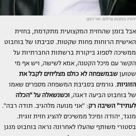
יהודה בוחבוט (צילום: אור דנון)
אבל בזמן שהחזית המקצועית מתקדמת, בחזית
האישית הרוחות פחות שקטות. סביבתו של בוחבוט
ממשיכה לספוג ביקורת ברשתות החברתיות על
הקשר עם מיכל הקטנה, אמא לשישה, ויש אף מי
שטוען
שבמשפחה לא כולם מצליחים לקבל את
הזוגיות
. גורמים בסביבת המשפחה מספרים שאמו
של בוחבוט הביעה דאגה,
וכשנשאלה על "הכלה
לעתיד" השיבה רק
: "אני מנועה מלהגיב. תודה רבה".
מנגד, יהודה ומיכל ממשיכים להציג חזית זוגית.
בסטורי משותף שהעלו לאחרונה נראה בוחבוט מנגן