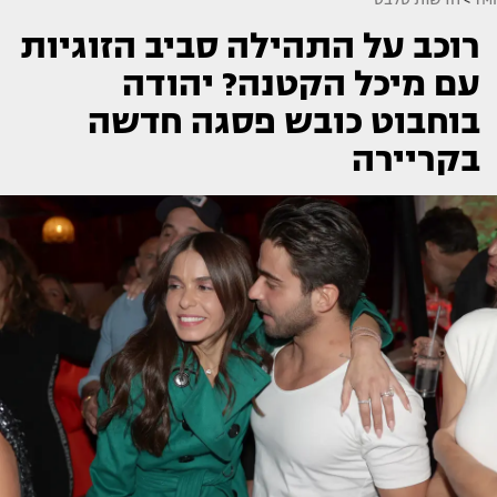
רוכב על התהילה סביב הזוגיות
עם מיכל הקטנה? יהודה
בוחבוט כובש פסגה חדשה
בקריירה