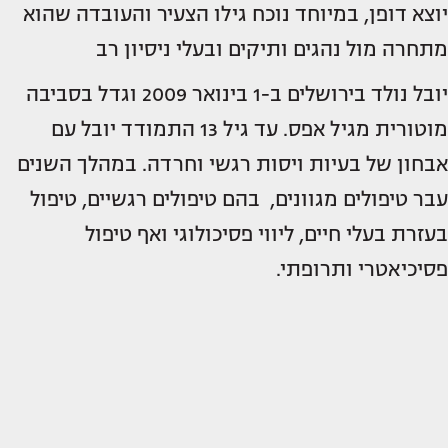
יוצא דופן, במיוחד נוכח גילו הצעיר והעובדה שהוא
מתחרה מול נהגים ותיקים ובעלי ניסיון רב
יובל נולד בירושלים ב-1 בינואר 2009 וגדל בסביבה
מוטורית מגיל אפס. עד גיל 13 התמודד יובל עם
אבחון של בעיות ויסות רגשי וחרדה. במהלך השנים
עבר טיפולים מגוונים, בהם טיפולים רגשיים, טיפול
בעזרת בעלי חיים, ליווי פסיכולוגי ואף טיפול
פסיכיאטרי ותרופתי.