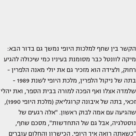
הקשר בין שחף למלכות היופי נמשך גם בדור הבא:
מיקה לוונטל כבר מסומנת בעיניו כמי שיכולה להגיע
רחוק, ולצידה הוא מזכיר גם את יולי מאנה הלפרין -
בתה של ניקול הלפרין, מלכת היופי לשנת 1989 -
שלמדה אצלו ואף הפכה למורה בבית הספר, ואת יהלי
זכאי, בתה של איבונה קרוגליאק (מלכת היופי 1990),
שהגיעה עם אמה לבוק ראשון. "אלה רגעים של
נוסטלגיה, אבל גם של התחדשות", מסכם שחף,
"כשאתה רואה איך היופי, הכישרון והחלום עוברים