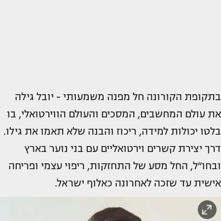
בתקופת הקורונה חל מפנה משמעותי - יובל גילה
את עולם המחשבים, המסכים והעולם הווירטואלי, בו
בלטו יכולות למידה, ריכוז והבנה שלא תאמו את גילו.
דרך יצירת קשרים וירטואליים עם בני נוער בארץ
ובחו״ל, החל מסע של התחזקות, ריפוי עצמי ופריחה
אישית עד שזכה לאחרונה כאלוף ישראל.