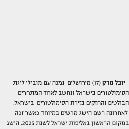
-
יובל מרק
(17) מירושלים נמנה עם מובילי ליגת
הסימולטורים בישראל ונחשב לאחד המתחרים
הבולטים והחזקים בזירת הסימולטורים בישראל.
לאחרונה רשם הישג מרשים במיוחד כאשר זכה
במקום הראשון באליפות ישראל לשנת 2025. הישג