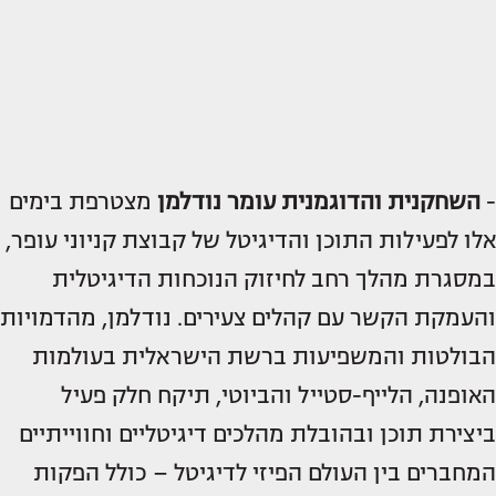
-
השחקנית והדוגמנית עומר נודלמן
מצטרפת בימים
אלו לפעילות התוכן והדיגיטל של קבוצת קניוני עופר,
במסגרת מהלך רחב לחיזוק הנוכחות הדיגיטלית
והעמקת הקשר עם קהלים צעירים. נודלמן, מהדמויות
הבולטות והמשפיעות ברשת הישראלית בעולמות
האופנה, הלייף-סטייל והביוטי, תיקח חלק פעיל
ביצירת תוכן ובהובלת מהלכים דיגיטליים וחווייתיים
המחברים בין העולם הפיזי לדיגיטל – כולל הפקות