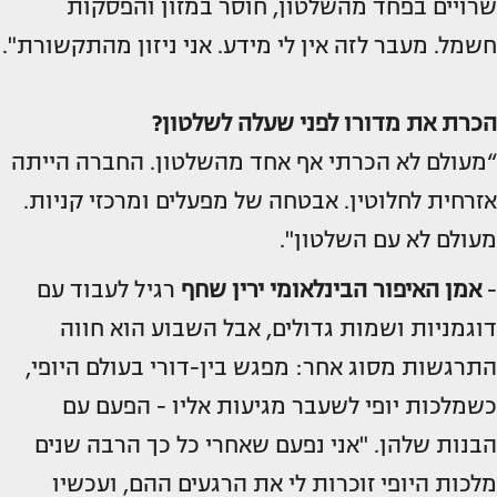
שרויים בפחד מהשלטון, חוסר במזון והפסקות
חשמל. מעבר לזה אין לי מידע. אני ניזון מהתקשורת".
הכרת את מדורו לפני שעלה לשלטון?
“מעולם לא הכרתי אף אחד מהשלטון. החברה הייתה
אזרחית לחלוטין. אבטחה של מפעלים ומרכזי קניות.
מעולם לא עם השלטון".
-
אמן האיפור הבינלאומי ירין שחף
רגיל לעבוד עם
דוגמניות ושמות גדולים, אבל השבוע הוא חווה
התרגשות מסוג אחר: מפגש בין-דורי בעולם היופי,
כשמלכות יופי לשעבר מגיעות אליו - הפעם עם
הבנות שלהן. "אני נפעם שאחרי כל כך הרבה שנים
מלכות היופי זוכרות לי את הרגעים ההם, ועכשיו