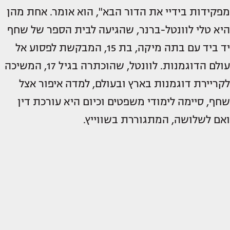
מפקידות בידיי את הדור הבא", הוא אומר. אחת מהן
היא טלי לוונטל-ברנר, שהגיעה לבית הספר של שחף
יד ביד עם בתה מיקה, בת 15, המבקשת לפסוע אל
עולם הדוגמנות. לוונטל, שהוכתרה בגיל 17, המשיכה
לקריירת דוגמנות בארץ ובעולם, למדה איפור אצל
שחף, סיימה לימודי משפטים וכיום היא עורכת דין
ואם לשלושה, המתגוררת בשווייץ.