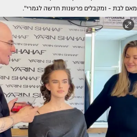
מאם לבת - ומקבלים פרשנות חדשה לגמרי".