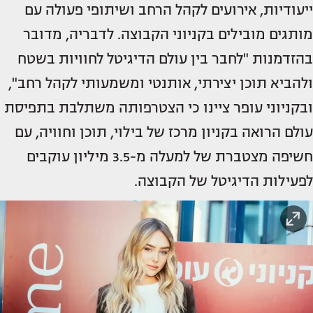
ייעודיות, אירועים לקהל הרחב ושיתופי פעולה עם
מותגים מובילים בקניוני הקבוצה. לדבריה, מדובר
בהזדמנות "לחבר בין עולם הדיגיטל לחוויות בשטח
ולהביא תוכן יצירתי, אותנטי ומשמעותי לקהל רחב",
ובקניוני עופר ציינו כי הצטרפותה משתלבת בתפיסת
עולם הרואה בקניון מרכז של בילוי, תוכן וחוויה, עם
חשיפה מצטברת של למעלה מ-3.5 מיליון עוקבים
לפעילות הדיגיטל של הקבוצה.