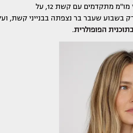
רפאלי נמצאת בשבועות האחרונים בשלבי מו"מ מתקדמים עם קשת 12, על
 בשבוע שעבר בר נצפתה בבנייני קשת, ועל
תוכנית הפופולרית
.