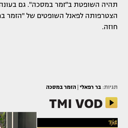
תהיה השופטת ב"זמר במסכה". גם בעונה 
הצטרפותה לפאנל השופטים של "הזמר במ
חוזה.
תגיות:
בר רפאלי
|
הזמר במסכה
TMI VOD