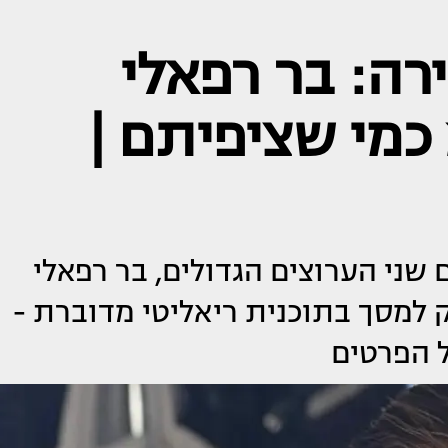
ה: בר רפאלי
כמי שציפיתם |
שני הערוצים הגדולים, בר רפאלי
למסך בתוכנית ריאליטי מדוברת -
ל הפרטים