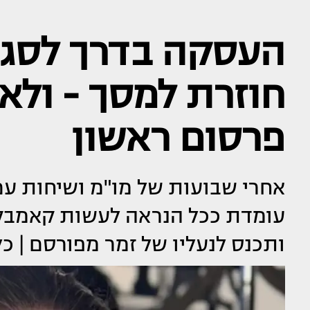
העסקה בדרך לסגיר
חוזרת למסך - ולא 
פרסום ראשון
אחרי שבועות של מו"מ ושיחות עם 
עומדת ככל הנראה לעשות קאמבק 
ותכנס לנעליו של זמר מפורסם | כ