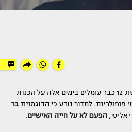
בערוצי הטלוויזיה המתחרים, רשת 13 וקשת 12 כבר עומלים בימים אלה על הכנות
פופולריות. למדור נודע כי הדוגמנית
בר
יאליטי,
הפעם לא על חייה האישיים
.