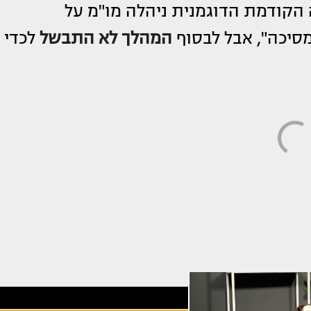
הקודמת הדוגמנית ניהלה מו"מ על
סיכה", אבל לבסוף
המהלך לא התבשל
לכדי