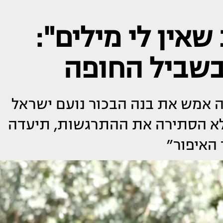
אין לי מילים":
בשביל החופה
ה אמש את בנה הבכור נועם ישראל
 לא הסתירה את ההתרגשות, תיעדה
האיפור״