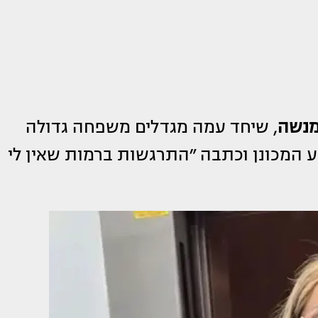
מנשה
, שיחד עמה מגדלים משפחה גדולה
 המכונן וכתבה ״התרגשות ברמות שאין לי