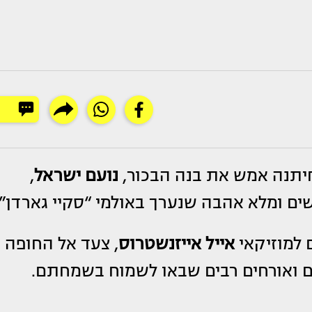
תנה אמש את בנה הבכור,
נועם ישראל
,
שים ומלא אהבה שנערך באולמי “סקיי גארדן”.
 למוזיקאי
אייל אייזנשטרוס
, צעד אל החופה
ם ואורחים רבים שבאו לשמוח בשמחתם.