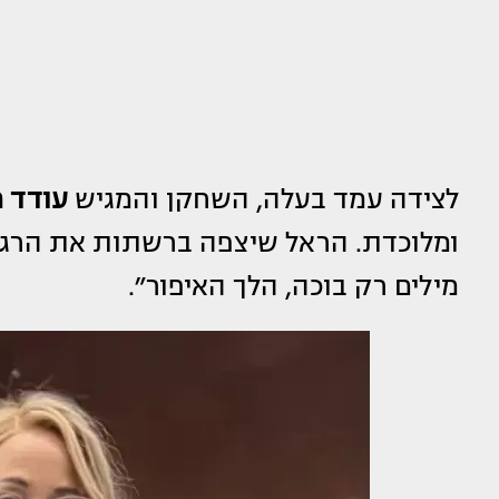
לצידה עמד בעלה, השחקן והמגיש
עודד 
ומלוכדת. הראל שיצפה ברשתות את הרגע
מילים רק בוכה, הלך האיפור״.