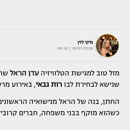
מיקי לוין
19/01/2026 | 09:42
מזל טוב למגישת הטלוויזיה
עדן הראל
שחי
שנישא לבחירת לבו
רות גבאי
, באירוע מר
החתן, בנה של הראל מנישואיה הראשונים
כשהוא מוקף בבני משפחה, חברים קרובי