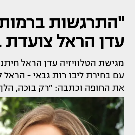
"התרגשות ברמות ש
עדן הראל צועדת 
מגישת הטלוויזיה עדן הראל חיתנ
עם בחירת ליבו רות גבאי - הראל
את החופה וכתבה: ״רק בוכה, הלך 