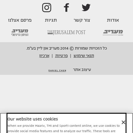
אודות
צור קשר
תגיות
פרסם אצלנו
כל הזכויות שמורות © 2014 מעריב און ליין בע"מ.
תנאי שימוש
פרטיות
ארכיון
|
|
עיצוב אתר
Our website uses cookies
When we provide Maariv, TMI and Sport1 content online, we use cookies to
provide social media features and to analyze our traffic. These tools are