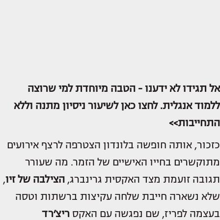
אל תגידו לא ידענו - הטבה מיוחדת למי שרוצה
ללמוד אנגלית. לחצו כאן לשיעור ניסיון מתנה וללא
התחייבות>>
כזכור, אותה חופשה בלונדון הצטרפה לרצף אירועים
מתוקשרים בחייו האישיים של הזמר. מה שעורר
תגובה זועמת מצד האקסית גרינברג,
הצילבה של זיו
,
שלא נשארה חייבת שלחה עקיצות ברשתות וטסה
בעצמה לפריז, שם נפגשה עם האקס
ריצ׳רד