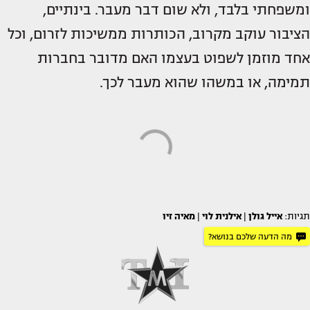
ומשפחתי בלבד, ולא שום דבר מעבר. בינתיים,
הציבור עוקב מקרוב, הכותרות ממשיכות לזרום, וכל
אחד מוזמן לשפוט בעצמו האם מדובר בחברות
תמימה, או במשהו שהוא מעבר לכך.
תגיות:
אייל גולן
|
אילנית לוי
|
מאיה זיו
מה הדעה שלכם בנושא?