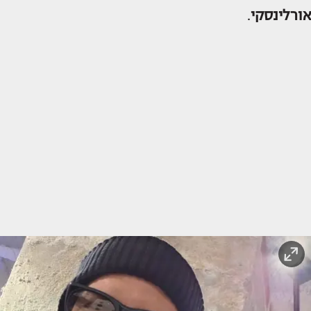
אורלינסקי
.