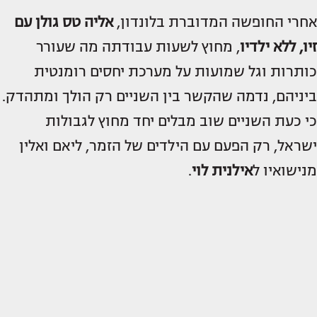
אחרי החופשה המדוברת בלונדון,
אליה טס גולן עם
זיו, ללא ילדיו
, מחוץ לשעות עבודתה מה שעורר
כותרות וגל שמועות על מערכת יחסים רומנטית
ביניהם, נדמה שהקשר בין השניים רק הולך ומתהדק.
כי כעת השניים שוב מבלים יחד מחוץ לגבולות
ישראל, רק הפעם עם הילדים של הזמר, ליאם ואלין
מנישואיו ל
אילנית לוי
.