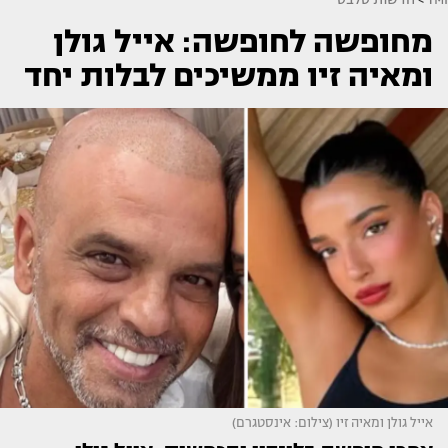
מחופשה לחופשה: אייל גולן
ומאיה זיו ממשיכים לבלות יחד
אייל גולן ומאיה זיו (צילום: אינסטגרם)