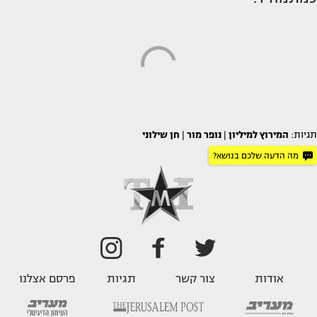
תגיות:
המירוץ למיליון
|
נופר מור
|
חן שילוני
מה הדעה שלכם בנושא?
אודות
צור קשר
תגיות
פרסם אצלנו