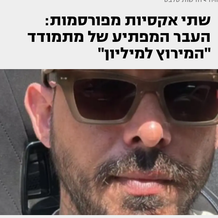
שתי אקסיות מפורסמות:
העבר המפתיע של מתמודד
"המירוץ למיליון"