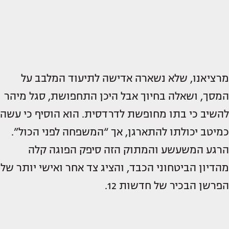
מרציאנו, שלא נשארה אדישה לתיעוד המלבב על
המסך, ושאלה בחיוך אבל היכן התחפושת, סגל מיהר
להשיב כי בתו מחופשת לדרדסית. הוא הוסיף כי עשה
כמיטב יכולתו להתארגן, אך “המשפחה לפני הכול”.
הרגע המשעשע והמתוק הזה סיפק הפוגה קלה
מהדיון הביטחוני הכבד, והציג צד אחר ואישי יותר של
הפרשן הבכיר של חדשות 12.