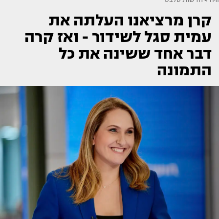
קרן מרציאנו העלתה את
עמית סגל לשידור - ואז קרה
דבר אחד ששינה את כל
התמונה