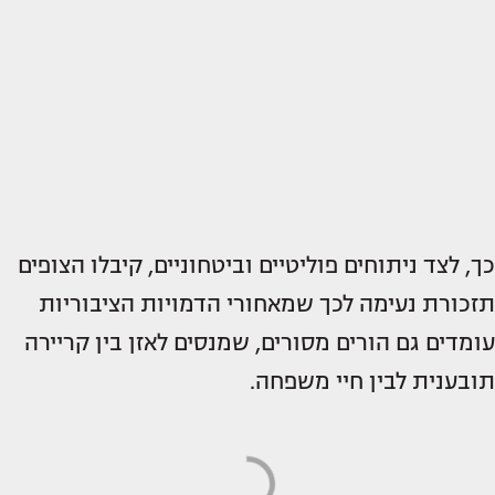
כך, לצד ניתוחים פוליטיים וביטחוניים, קיבלו הצופים
תזכורת נעימה לכך שמאחורי הדמויות הציבוריות
עומדים גם הורים מסורים, שמנסים לאזן בין קריירה
תובענית לבין חיי משפחה.