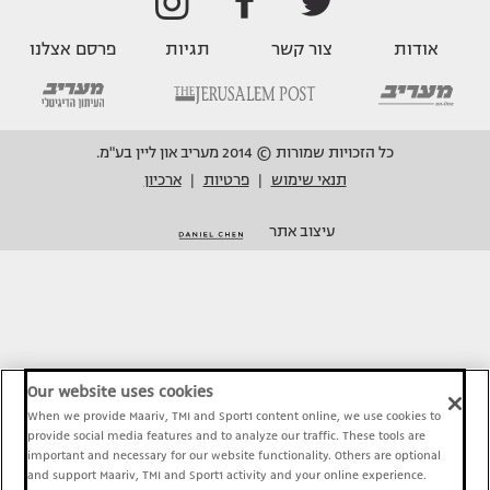
אודות
צור קשר
תגיות
פרסם אצלנו
כל הזכויות שמורות © 2014 מעריב און ליין בע"מ.
תנאי שימוש
פרטיות
ארכיון
|
|
עיצוב אתר
Our website uses cookies
When we provide Maariv, TMI and Sport1 content online, we use cookies to
provide social media features and to analyze our traffic. These tools are
important and necessary for our website functionality. Others are optional
and support Maariv, TMI and Sport1 activity and your online experience.