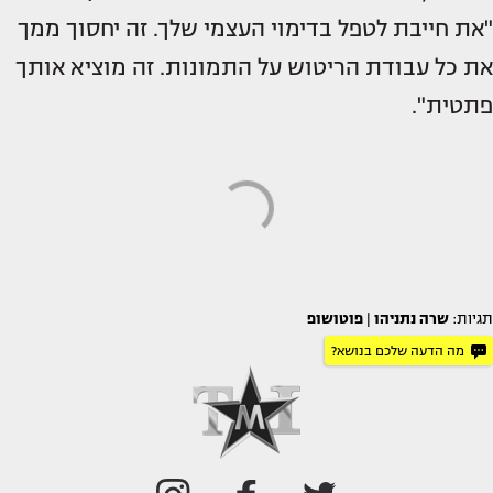
"את חייבת לטפל בדימוי העצמי שלך. זה יחסוך ממך
את כל עבודת הריטוש על התמונות. זה מוציא אותך
פתטית".
תגיות:
שרה נתניהו
|
פוטושופ
מה הדעה שלכם בנושא?