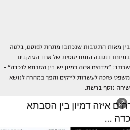
בין מאות התגובות שנכתבו מתחת לפוסט, בלטה
במיוחד תגובה הומוריסטית של אחד העוקבים
שכתב: “מדהים איזה דמיון יש בין הסבתא לנכדה” -
משפט שזכה לעשרות לייקים והפך במהרה לנושא
שיחה נוסף ברשת.