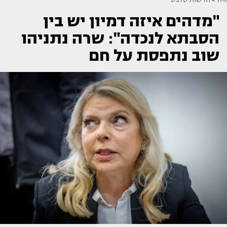
"מדהים איזה דמיון יש בין
הסבתא לנכדה": שרה נתניהו
שוב נתפסת על חם