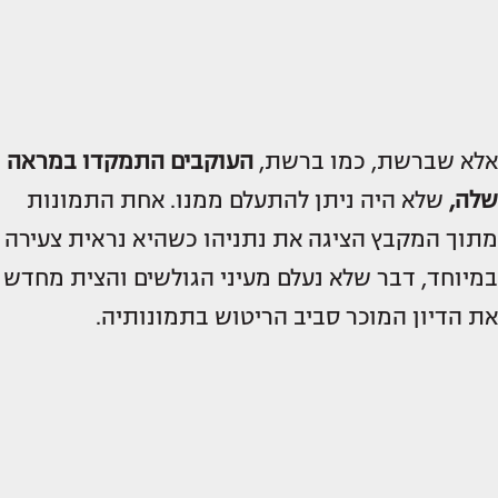
אלא שברשת, כמו ברשת,
העוקבים התמקדו במראה
שלה,
שלא היה ניתן להתעלם ממנו. אחת התמונות
מתוך המקבץ הציגה את נתניהו כשהיא נראית צעירה
במיוחד, דבר שלא נעלם מעיני הגולשים והצית מחדש
את הדיון המוכר סביב הריטוש בתמונותיה.