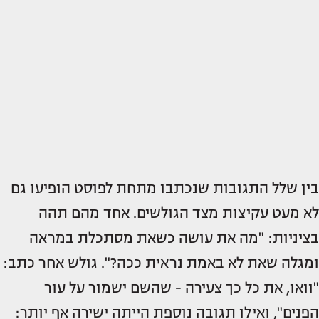
בין שלל התגובות שנכתבו מתחת לפוסט הופיעו גם
לא מעט עקיצות מצד הגולשים. אחד מהם תהה
בציניות: "מה את עושה כשאת מסתכלת במראה
ומגלה שאת לא באמת נראית ככה?". גולש אחר כתב:
"וואו, את כל כך צעירה - שהשם ישמור על עור
הפנים", ואילו תגובה נוספת הייתה ישירה אף יותר: