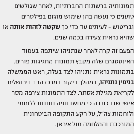
תמונותיה ברשתות החברתיות, לאחר שגולשים
טוענים כי נעשה בהן שימוש מוגזם בפילטרים
ובריטוש - לעיתים עד כדי כך
שקשה לזהות אותה
או
שהיא נראית צעירה בכמה שנים.
הפעם זה קרה לאחר שנתניהו שיתפה בעמוד
האינסטגרם שלה מקבץ תמונות מחגיגות פורים.
בתמונות נראית נתניהו לצד בעלה, ראש הממשלה
בנימין נתניהו
,
במהלך ביקור במרכז הרב בירושלים
לקריאת מגילת אסתר. לצד התמונות צירפה מסר
אישי שבו כתבה כי מחשבותיה נתונות ללוחמי
ולוחמות צה״ל, על רקע התקופה הביטחונית
המורכבת והמלחמה מול איראן.