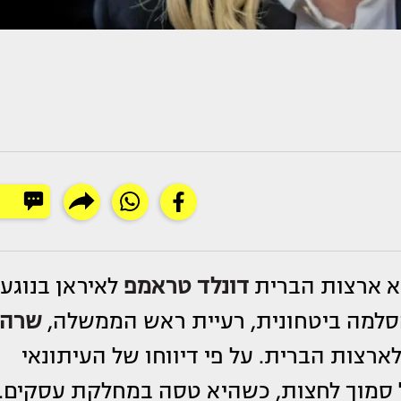
יא ארצות הברית
דונלד טראמפ
לאיראן בנוגע
סלמה ביטחונית, רעיית ראש הממשלה,
שרה
לארצות הברית. על פי דיווחו של העיתונאי
ל סמוך לחצות, כשהיא טסה במחלקת עסקים.