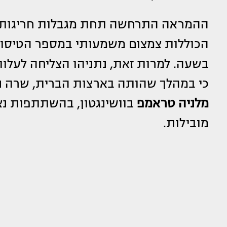
ההמראה התרחשה תחת מגבלות חריגות בנ
בשעה. למרות זאת, נתניהו הצליחה לעלות
כי במהלך שהותה בארצות הברית, שרה 
מלניה טראמפ
מובילות.