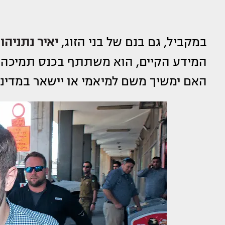
במקביל, גם בנם של בני הזוג,
יאיר נתניהו
,
המידע הקיים, הוא משתתף בכנס תמיכה 
האם ימשיך משם למיאמי או יישאר במדינ