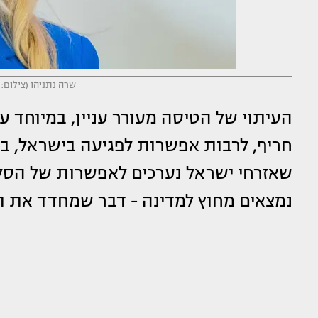
שרה נתניהו (צילום: Chaim Goldberg/Flash90)
העיתוי של הטיסה מעורר עניין, במיוחד ע
חריף, לרבות אפשרות לפגיעה בישראל, 
שאזרחי ישראל נערכים לאפשרות של הס
נמצאים מחוץ למדינה - דבר שמחדד את תח