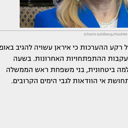
ל רקע ההערכות כי איראן עשויה להגיב באופן
בעקבות ההתפתחויות האחרונות. בשעה
למה ביטחונית, בני משפחת ראש הממשלה
ושת אי הוודאות לגבי הימים הקרובים.