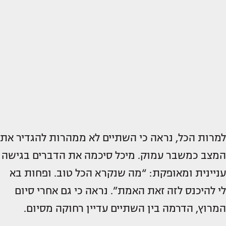
למרות הכל, נראה כי השתיים לא ממהרות להגדיר את
המצב כמשבר עמוק. מיכל סיכמה את הדברים בגישה
עניינית ומאופקת: “מה שנקרא הכל טוב. ופחות בא
לי להיכנס לזה זאת האמת”. נראה כי גם אחרי סיום
המרוץ, הדרמה בין השתיים עדיין רחוקה מסיום.