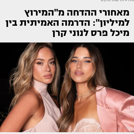
מאחורי ההדחה מ"המירוץ
למיליון": הדרמה האמיתית בין
מיכל פרס לנוני קרן