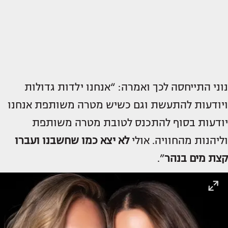
נוני התייחסה לכך ואמרה: “אנחנו ילדות גדולות
ויודעות להתעשת וגם כשיש מטרה משותפת אנחנו
יודעות בסוף להתכנס לטובת מטרה משותפת
וליהנות מהחוויה. אולי
לא יצא כמו שחשבנו ועברו
קצת מים בנהר
”.