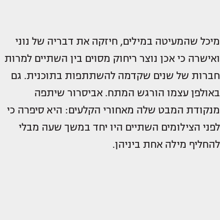
מיכל שהמעיטה במילים, חיזקה את דבריה של נוני
ואישרה כי אכן נוצר ריחוק מסוים בין השתיים למרות
חברות של שנים שקדמה להשתתפות בתוכנית. גם
באולפן עצמו הורגש המתח. אביסרור שיתפה
מנקודת המבט שלה מאחורי הקלעים: היא סיפרה כי
לפני הצילומים השתיים היו יחד במשך שעה מבלי
להחליף מילה אחת ביניהן.