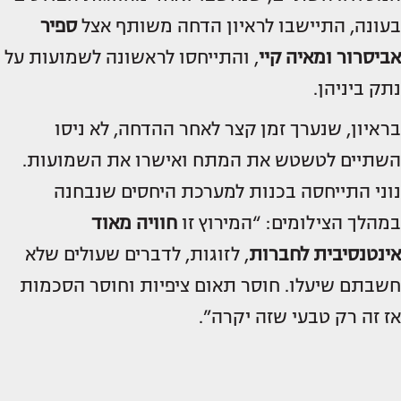
בעונה, התיישבו לראיון הדחה משותף אצל
ספיר
אביסרור ומאיה קיי
, והתייחסו לראשונה לשמועות על
נתק ביניהן.
בראיון, שנערך זמן קצר לאחר ההדחה, לא ניסו
השתיים לטשטש את המתח ואישרו את השמועות.
נוני התייחסה בכנות למערכת היחסים שנבחנה
במהלך הצילומים: “המירוץ זו
חוויה מאוד
אינטנסיבית לחברות
, לזוגות, לדברים שעולים שלא
חשבתם שיעלו. חוסר תאום ציפיות וחוסר הסכמות
אז זה רק טבעי שזה יקרה”.