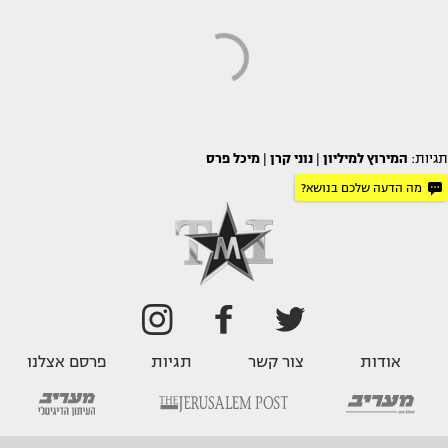
תגיות:
המירוץ למיליון
|
נוני קרן
|
מיכל פרס
מה הדעה שלכם בנושא?
אודות
צור קשר
תגיות
פרסם אצלנו