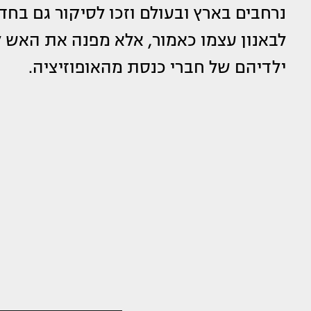
לבאנון עצמו כאמור, אלא מפנה את האש לע
ילדיהם של חברי כנסת מהאופוזיציה.