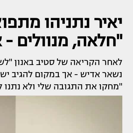
"חלאה, מנוולים - 
לאחר הקריאה של סטיב באנון "לשלו
"מחקו את התגובה שלי ולא נתנו לי