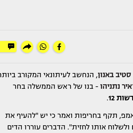
טיב באנון
, הנחשב לעיתונאי המקורב ביותר
איר נתניהו
- בנו של ראש הממשלה בחר
שות 12
.
מפ, תקף בחריפות ואמר כי יש "להעיף את
 ולשלוח אותו לחזית". הדברים עוררו הדים