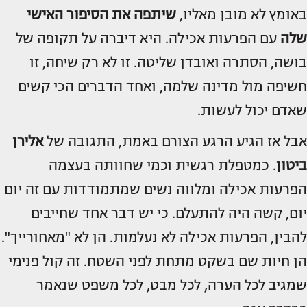
באומץ לא מובן מאליו,
שיתפה את הסיפור האישי
שלה
עם הפרעות אכילה. היא דיברה על תקופה של
בושה, הסתרה ואובדן שליטה. זו לא רק שיחה, זו
חשיפה מול מדינה שלמה, ואחד הדברים הכי קשים
שאדם יכול לעשות.
אבל אז הגיע הרגע הצורם באמת, התגובה של
אלירן
ביטון
. כמטפלת רגשית וכמי שחוותה בעצמה
הפרעות אכילה ומלווה נשים שמתמודדות עם זה יום
יום, קשה היה להתעלם. כי יש דבר אחד שחייבים
להבין, הפרעות אכילה לא נעלמות. הן לא "מאחורייך".
הן חיות שם בשקט מתחת לפני השטח. זה קול פנימי
שמגיב לכל הערה, לכל מבט, לכל משפט שנאמר