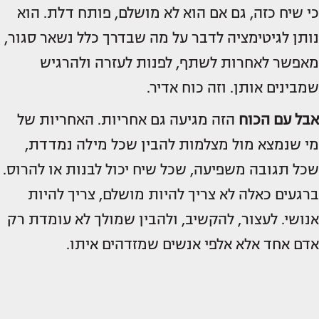
כי שיח כזה, גם אם הוא לא מושלם, פותח דלת. הוא
נותן לגיטימציה לדבר על מה שבדרך כלל נשאר סגור,
מאפשר לאחרות לשתף, לפנות לעזרה ולהרגיש
שמבינים אותן. וזה כוח אדיר.
אבל עם הכוח
הזה מגיעה גם אחריות. האחריות של
מי שנמצא מול מצלמות להבין שכל מילה נמדדת,
שכל תגובה משפיעה, שכל שיח יכול לבנות או להרוס.
ברגעים כאלה לא צריך להיות מושלם, צריך להיות
אנושי. לעצור, להקשיב, ולהבין שמולך לא עומדת רק
אדם אחד אלא אלפי אנשים שמזדהים איתו.