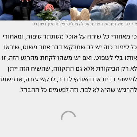
אור כהן משתפת על הפרעת אכילה (צילום: צילום מסך רשת 13)
כי מאחורי כל שיחה על אוכל מסתתר סיפור, ומאחורי
כל סיפור כזה יש לב שמבקש דבר אחד פשוט, שיראו
אותו בלי לשפוט. ואם יש משהו לקחת מהרגע הזה, זו
לא רק הביקורת אלא גם התקווה, שהשיח הזה ייתן
למישהי בבית את האומץ לדבר, לבקש עזרה, או פשוט
להרגיש שהיא לא לבד. וזה לפעמים כל ההבדל.