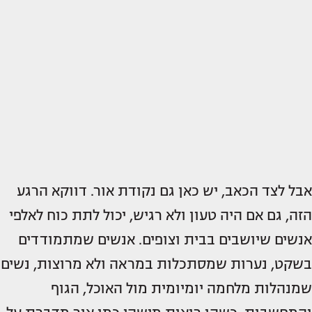
אבל לצד הכאב, יש כאן גם נקודת אור. דווקא הרגע
הזה, גם אם היה טעון ולא רגיש, יכול לתת כוח לאלפי
אנשים שיושבים בבית וצופים. אנשים שמתמודדים
בשקט, נערות שמסתכלות במראה ולא מרוצות, נשים
שמנהלות מלחמה יומיומית מול האוכל, הגוף