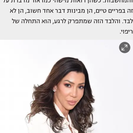
והמחשבות. כשהן רואות מישהי כמו אור מדברת על
זה בפריים טיים, הן מבינות דבר אחד חשוב, הן לא
לבד. והלבד הזה שמתפרק לרגע, הוא התחלה של
ריפוי.