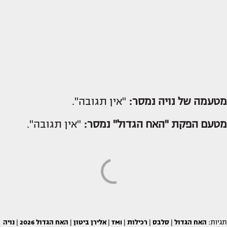
מטעמה של נויה נמסר:
"אין תגובה".
מטעם הפקת "האח הגדול" נמסר:
"אין תגובה".
תגיות:
האח הגדול
|
סלבס
|
רכילות
|
TMI
|
אלירן ביטון
|
האח הגדול 2026
|
נויה