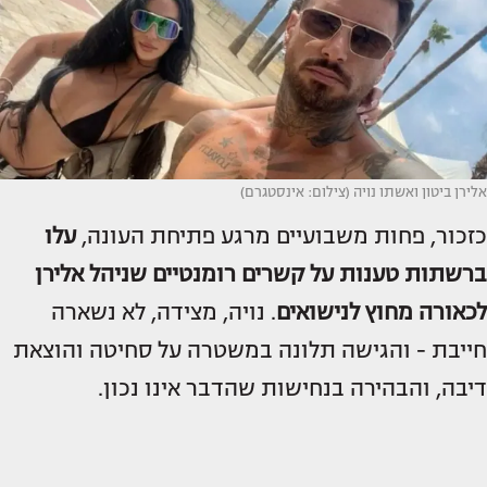
אלירן ביטון ואשתו נויה (צילום: אינסטגרם)
כזכור, פחות משבועיים מרגע פתיחת העונה,
עלו
ברשתות טענות על קשרים רומנטיים שניהל אלירן
לכאורה מחוץ לנישואים
. נויה, מצידה, לא נשארה
חייבת - והגישה תלונה במשטרה על סחיטה והוצאת
דיבה, והבהירה בנחישות שהדבר אינו נכון.