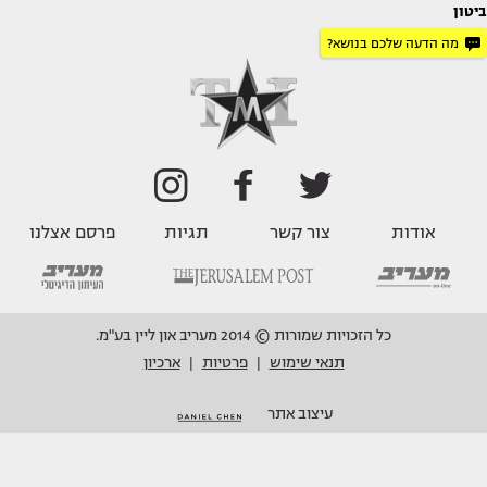
ביטון
מה הדעה שלכם בנושא?
אודות
צור קשר
תגיות
פרסם אצלנו
כל הזכויות שמורות © 2014 מעריב און ליין בע"מ.
תנאי שימוש
פרטיות
ארכיון
|
|
עיצוב אתר