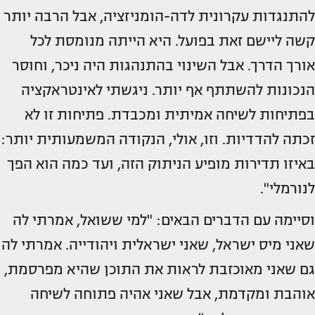
להתנגדות עקרונית לדה-הומניזציה, אבל הרבה יותר
קשה ליישם זאת בפועל. היא הייתה מנומסת לכל
אורך הדרך. אבל השינוי בהתנהגות היה ניכר, וחוסר
הנכונות להשתתף אף יותר. ניגשתי לאינטראקציה
בפתיחות לשיחה אמיתית ומכבדת. פתיחות זו לא
זכתה להדדיות. וזו, אולי, הנקודה המשמעותית יותר:
באיזו תדירות מופיע הניתוק הזה, ועד כמה הוא הפך
לנורמלי".
וסיימה עם הדברים הבאים: "למי ששואל, אמרתי לה
שאני מיס ישראל, שאני ישראלית ויהודייה. אמרתי לה
גם שאני מאוכזבת לראות את התוכן שהיא מפרסמת,
אוהבת ומקדמת, אבל שאני אהיה פתוחה לשיחה