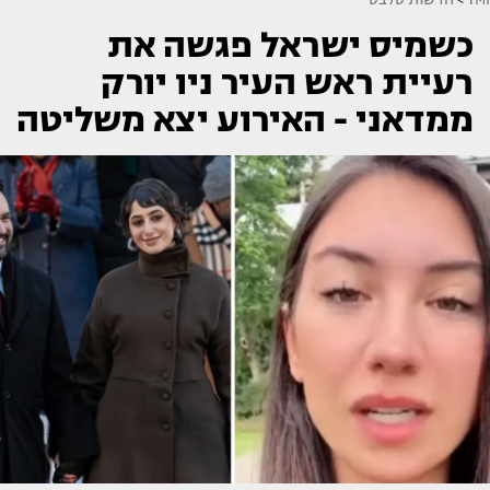
כשמיס ישראל פגשה את
רעיית ראש העיר ניו יורק
ממדאני - האירוע יצא משליטה