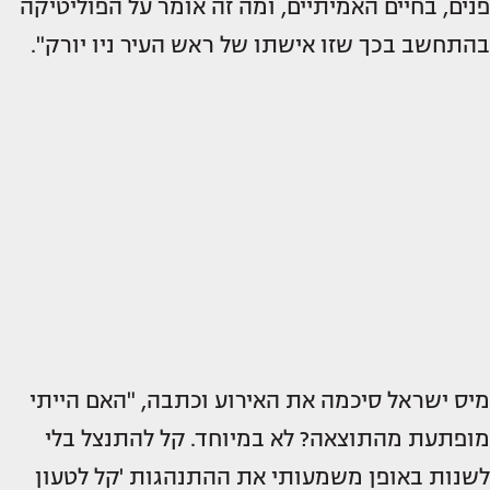
פנים, בחיים האמיתיים, ומה זה אומר על הפוליטיקה
בהתחשב בכך שזו אישתו של ראש העיר ניו יורק".
מיס ישראל סיכמה את האירוע וכתבה, "האם הייתי
מופתעת מהתוצאה? לא במיוחד. קל להתנצל בלי
לשנות באופן משמעותי את ההתנהגות 'קל לטעון