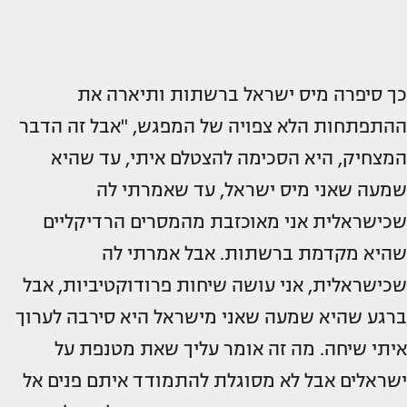
כך סיפרה מיס ישראל ברשתות ותיארה את
ההתפתחות הלא צפויה של המפגש, "אבל זה הדבר
המצחיק, היא הסכימה להצטלם איתי, עד שהיא
שמעה שאני מיס ישראל, עד שאמרתי לה
שכישראלית אני מאוכזבת מהמסרים הרדיקליים
שהיא מקדמת ברשתות. אבל אמרתי לה
שכישראלית, אני עושה שיחות פרודוקטיביות, אבל
ברגע שהיא שמעה שאני מישראל היא סירבה לערוך
איתי שיחה. מה זה אומר עליך שאת מטנפת על
ישראלים אבל לא מסוגלת להתמודד איתם פנים אל