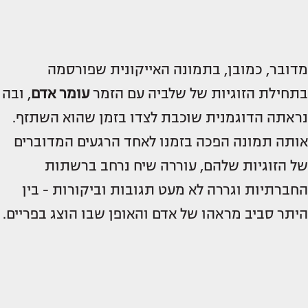
מדובר, כמובן, בתמונה האייקונית שפורסמה
בתחילת הזוגיות של שלביה עם הזמר
עומר אדם
, ובה
נראתה הדוגמנית שוכבת לצדו בזמן שהוא השתזף.
אותה תמונה הפכה בזמנו לאחד הרגעים המדוברים
של הזוגיות שלהם, עוררה שיח נרחב ברשתות
החברתיות וגררה לא מעט תגובות וביקורות - בין
היתר סביב מראהו של אדם והאופן שבו הוצג בפריים.