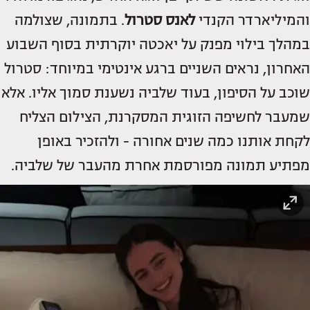
והמיליארדר הקנדי
לאנס סטרול
. בתמונה, שצולמה
במהלך בילוי מפנק על יאכטה יוקרתית בסוף השבוע
האחרון, נראים השניים ברגע אינטימי במיוחד: סטרול
שוכב על הסיפון, בעוד שלביה נשענת סמוך אליו. אלא
שמעבר לחשיפה הזוגית המסקרנת, הצילום הצליח
לקחת אותנו כמה שנים אחורה - ולהזכיר באופן
מפתיע תמונה מפורסמת אחרת מהעבר של שלביה.