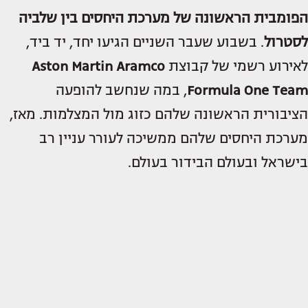
הפומבית הראשונה של מערכת היחסים בין שלביה
לסטרול
. בשבוע שעבר השניים הגיעו יחד, יד ביד,
לאירוע רשמי של קבוצת
Aston Martin Aramco
Formula One Team
, במה שנחשב להופעה
הציבורית הראשונה שלהם כזוג מול המצלמות. מאז,
מערכת היחסים שלהם ממשיכה לעורר עניין רב
בישראל ובעולם הבידור בעולם.