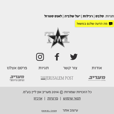
תגיות:
סלבס
|
רכילות
|
יעל שלביה
|
לאנס סטרול
מה הדעה שלכם בנושא?
אודות
צור קשר
תגיות
פרסם אצלנו
כל הזכויות שמורות © 2014 מעריב און ליין בע"מ.
תנאי שימוש
פרטיות
ארכיון
|
|
עיצוב אתר