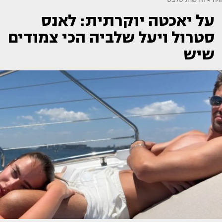
על יאכטה יוקרתית: לאנס
סטרול ויעל שלביה הכי צמודים
שיש