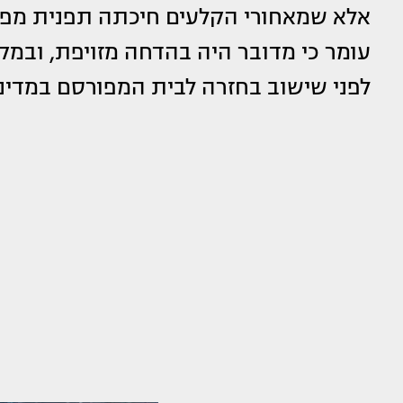
אלא שמאחורי הקלעים חיכתה תפנית מפתי
עומר כי מדובר היה בהדחה מזויפת, ובמקו
לפני שישוב בחזרה לבית המפורסם במדינ