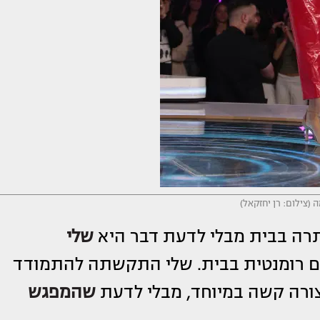
 (צילום: רן יחזקאל)
תרה בבית מבלי לדעת דבר היא
שלי
ם רומנטית בבית. שלי התקשתה להתמודד
ורה קשה במיוחד, מבלי לדעת
שהמפגש