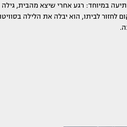
עה במיוחד: רגע אחרי שיצא מהבית, גילה
ם לחזור לביתו, הוא יבלה את הלילה בסוויטה
ה.