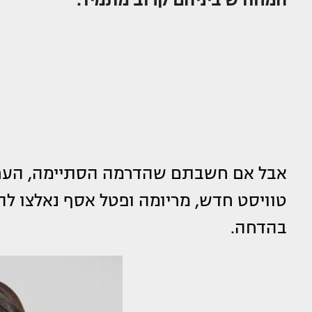
אבל אם חשבתם שהדרמה הסתיימה, הערב
טוויסט חדש, מריומה ופטל אסף נאלצו 
בהדחה.