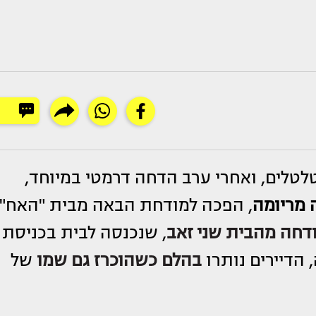
לטלים, ואחרי ערב הדחה דרמטי במיוחד,
 מריומה
, הפכה למודחת הבאה מבית "האח"
דחה מהבית שני זאב
, שנכנסה לבית בכניסת
 הדיירים נותרו
בהלם כשהוכרז גם שמו
של