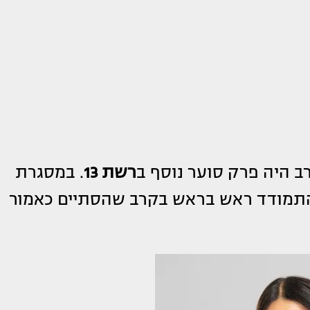
 היה פרק סוער נוסף ב
רשת 13
. במסגרת
להתמודד ראש בראש בקרב שהסתיים כאמור