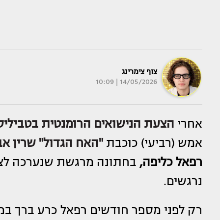
צוף צימרינג
14/05/2026 | 10:09
אחרי
הצעת הנישואים הרומנטית בטביליס
אמש (רביעי) כוכבת
"האח הגדול"
שרין א
רפאל כליפה,
בחתונה מרגשת שנערכה לצד 
נרגשים.
רק לפני מספר חודשים רפאל כרע ברך במה