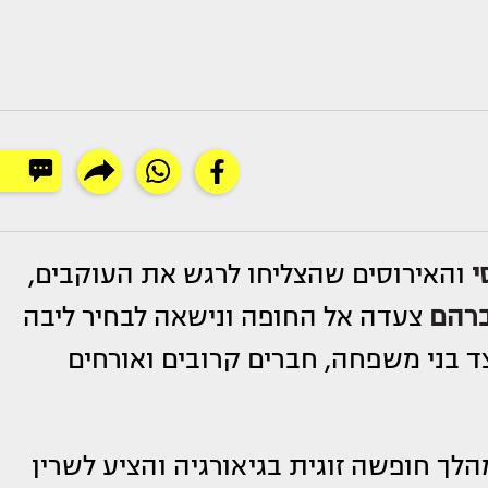
י
והאירוסים שהצליחו לרגש את העוקבים,
ברהם
צעדה אל החופה ונישאה לבחיר ליבה
בני משפחה, חברים קרובים ואורחים
לך חופשה זוגית בגיאורגיה והציע לשרין