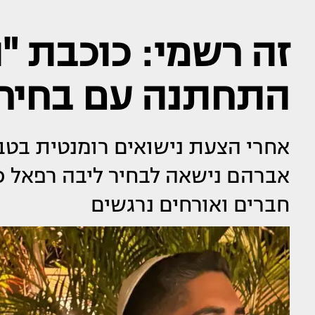
זה רשמי: כוכבת "
התחתנה עם בחיר 
אחרי הצעת נישואים רומנטית בטבי
אברהם נישאה לבחיר ליבה רפאל כ
חברים ואורחים נרגשים