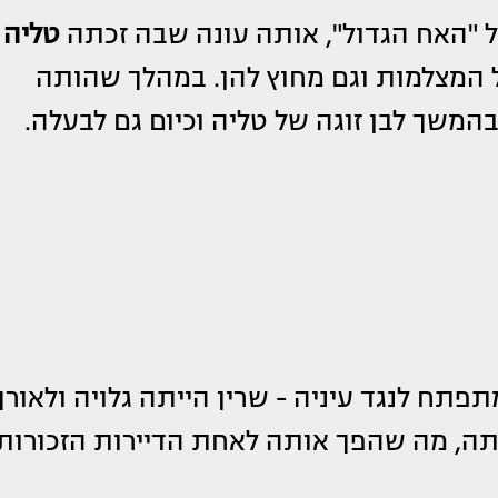
טליה
 המצלמות וגם מחוץ להן. במהלך שהותה
בהמשך לבן זוגה של טליה וכיום גם לבעלה.
תח לנגד עיניה - שרין הייתה גלויה ולאורך
תה, מה שהפך אותה לאחת הדיירות הזכורות