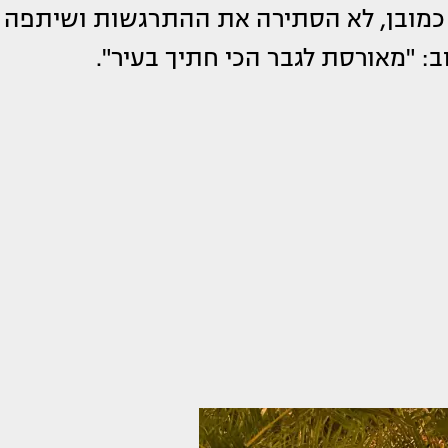
א, כמובן, לא הסתירה את ההתרגשות ושיתפה
: "מאורסת לגבר הכי חתיך בעיר".