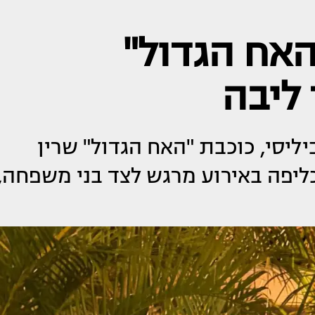
האח הגדול"
ליבה
ליסי, כוכבת "האח הגדול" שרין
ליפה באירוע מרגש לצד בני משפחה,