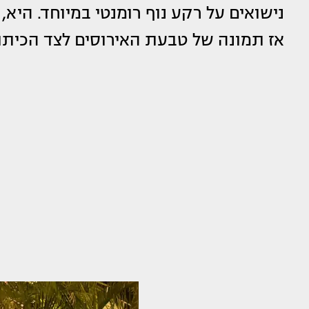
נישואים על רקע נוף רומנטי במיוחד. הי
אז תמונה של טבעת האירוסים לצד הכיתוב