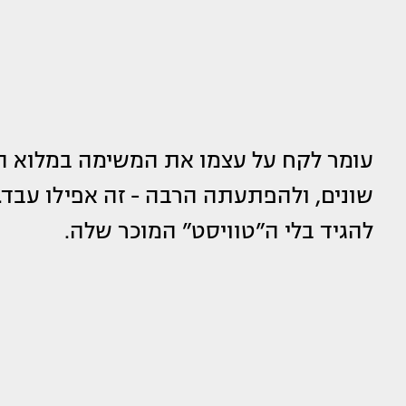
עומר לקח על עצמו את המשימה במלוא ה
שונים, ולהפתעתה הרבה - זה אפילו עבד
להגיד בלי ה”טוויסט” המוכר שלה.