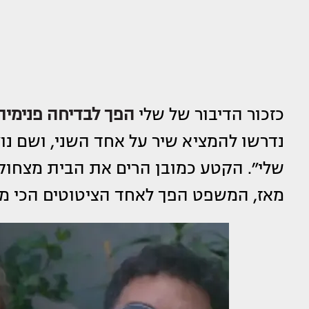
כזכור הדיבור של שלי
הפך לבדיחה פנימית
נדרשו להמציא שיר על אחד השני, ושם 
שלי״. הקטע כמובן הרים את הבית מצחוק,
מאז, המשפט הפך לאחד הציטוטים הכי מז