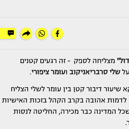
ול"
מצליחה לספק - זה רגעים קטנים
על
שלי סרבריאניקוב
ו
עומר ציפורי
.
 שיעור דיבור קטן בין עומר לשלי הצליח
 לדמות אהובה בקרב הקהל בזכות האישיות
שכל המדינה כבר מכירה, החליטה לנסות
.