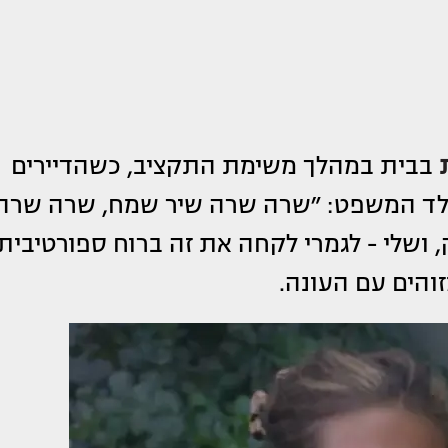
בבית במהלך משימת התקציב, כשהדיירים
נולד המשפט: ״שרה שרה שיר שמח, שרה שרה
 ושלי - לגמרי לקחה את זה ברוח ספורטיבית.
והים עם העונה.