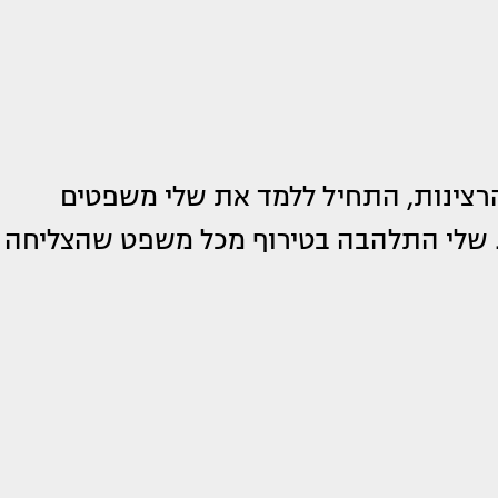
רצינות, התחיל ללמד את שלי משפטים
. שלי התלהבה בטירוף מכל משפט שהצליחה