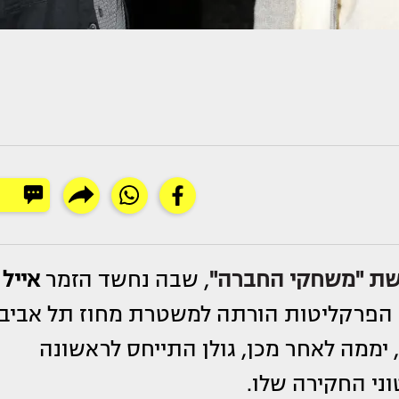
שת "משחקי החברה"
, שבה נחשד הזמר
אייל
כי הפרקליטות הורתה למשטרת מחוז תל אביב
 יממה לאחר מכן, גולן התייחס לראשונה
ני החקירה שלו.