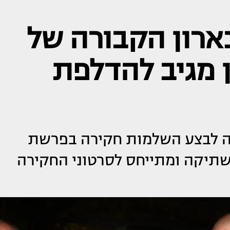
ארון הקבורה של
ן מגיב להדלפת
ה לבצע השלמות חקירה בפרשת
 שתיקה ומתייחס לסרטוני החקירה