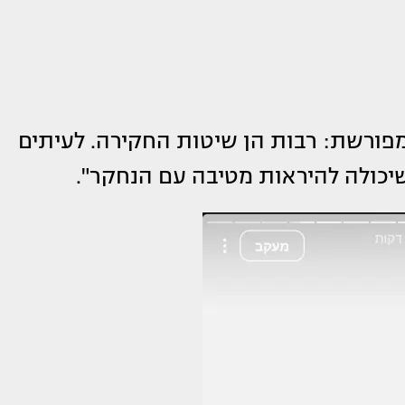
פורשת: רבות הן שיטות החקירה. לעיתים
יכולה להיראות מטיבה עם הנחקר".