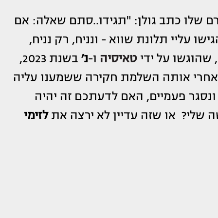
 שלו כתב גולן: "תגידו..סתם שאלה: אם
ישו עליי תלונת שווא - ונניח, רק נניח,
 שהוגשו על ידי
טאיסיה
ו-
נ׳
בשנת 2023,
 אחרי אותה השלמת חקירה ששמענו עליה
ונסגר פעמיים, האם לדעתכם זה יהיה
שלי? או שזה עדיין לא ירצה את
לזימי