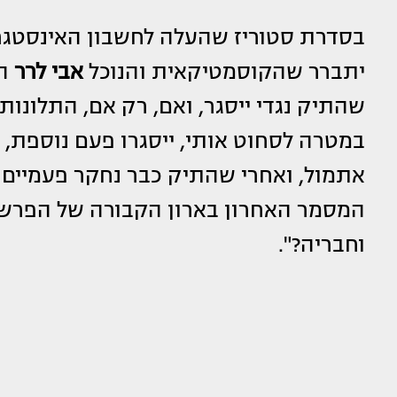
בסדרת סטוריז שהעלה לחשבון האינסטגרם
יתברר שהקוסמטיקאית והנוכל
אבי לרר
הג
שהתיק נגדי ייסגר, ואם, רק אם, התלונות,
במטרה לסחוט אותי, ייסגרו פעם נוספת,
אתמול, ואחרי שהתיק כבר נחקר פעמיים 
המסמר האחרון בארון הקבורה של הפרשה 
וחבריה?".