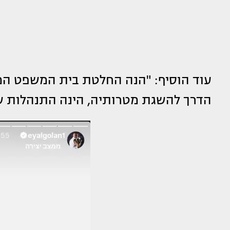
עוד הוסיף: "הנה החלטת בית המשפט המ
הדרך להשגת מטרותיה, הינה התנהלות ש