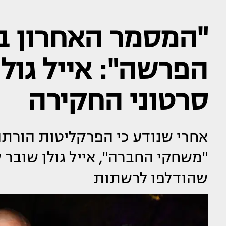
"המסמר האחרון ב
הפרשה": אייל גול
סרטוני החקירה
אחרי שנודע כי הפרקליטות הורת
"משחקי החברה", אייל גולן שובר
שהודלפו לרשתות