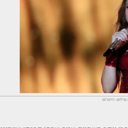
צילום: רויטרס)