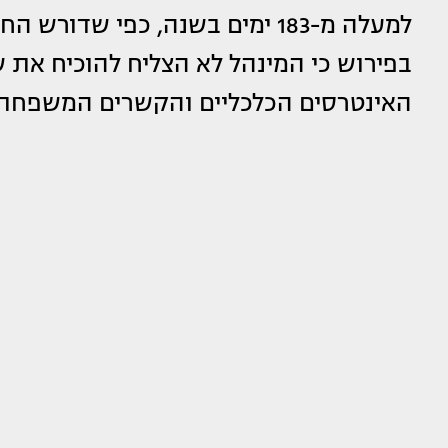
למעלה מ-183 ימים בשנה, כפי ש
בפירוש כי המינהל לא הצליח להוכיח את
האינטרסים הכלכליים והקשרים המשפחתי