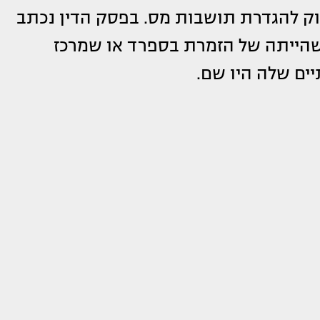
דורש החוק להגדרת תושבות מס. בפסק הדין נכתב
 שהייתה של הזמרת בספרד או שמרכז
ים שלה היו שם.