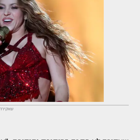
שאקירה (