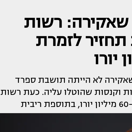
 שאקירה: רשות
תחזיר לזמרת
 שאקירה לא הייתה תושבת ספרד
2011, וביטל שומות וקנסות שהוטלו עליה. כעת רשות
ת