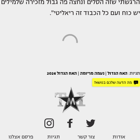
הרגשתי שזה הסלים ונחצה פה גבול מזכירה שלמילים
יש כוח ועם כל הכבוד זה ריאליטי".
תגיות:
האח הגדול
|
נעמה מריומה
|
האח הגדול 2026
מה הדעה שלכם בנושא?
אודות
צור קשר
תגיות
פרסם אצלנו