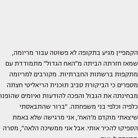
הקמפיין מגיע בתקופה לא פשוטה עבור מריומה,
שמאז חזרתה הביתה מ"האח הגדול" מתמודדת עם
מתקפות ברשתות החברתיות. מקורבים למריומה
מספרים כי הביקורת סביב תוכנית הריאליטי חצתה
מבחינתה את הגבול והפכה להודעות ואיומים שהופנו
כלפיה וכלפי בני משפחתה. "ברור שהתבאסתי
שיצאתי מוקדם מ‘האח’, אני מרגישה שלא באמת
הספיקו להכיר אותי. אבל אני ממשיכה הלאה", מסרה