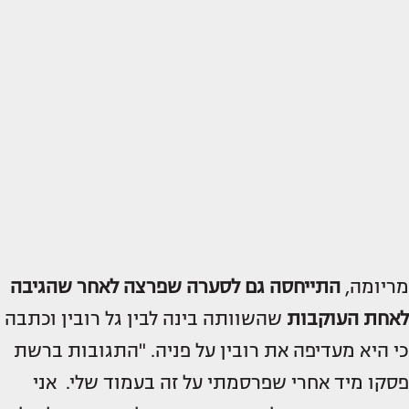
מריומה,
התייחסה גם לסערה שפרצה לאחר שהגיבה
לאחת העוקבות
שהשוותה בינה לבין גל רובין וכתבה
כי היא מעדיפה את רובין על פניה. "התגובות ברשת
פסקו מיד אחרי שפרסמתי על זה בעמוד שלי. אני