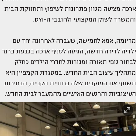
ארכה מציעה מגוון פתרונות לשיפוץ ותחזוקת הבית
והמשרד לשוק המקצועי ולחובבי ה-DYI.
מריומה, אמא לחמישה, שעברה לאחרונה יחד עם
ילדיה לדירה חדשה, הגיעה לסניף ארכה בגבעת ברנר
לבחור גופי תאורה ומנורות לחדרי הילדים כחלק
מתהליך עיצוב הבית החדש. במסגרת הקמפיין היא
תשתף את העוקבים שלה בחוויית הקנייה, הבחירות
העיצוביות והרגעים האישיים מהמעבר לבית החדש.