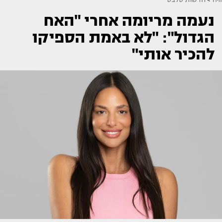
נעמה מריומה אחרי "האח
הגדול": "לא באמת הספיקו
להכיר אותי"