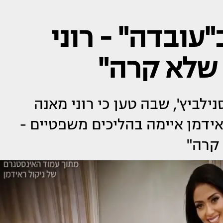
ובדה" - רוני
 שלא קרה"
ביץ', שבה טען כי רוני מאנה
ידמן איימה בהליכים משפטיים -
קרה"