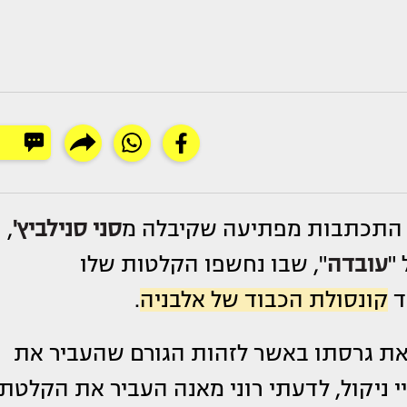
התכתבות מפתיעה שקיבלה מ
סני סנילביץ'
,
"
עובדה
", שבו נחשפו הקלטות שלו
ד
קונסולת הכבוד של אלבניה
.
את גרסתו באשר לזהות הגורם שהעביר את
י ניקול, לדעתי רוני מאנה העביר את הקלטת