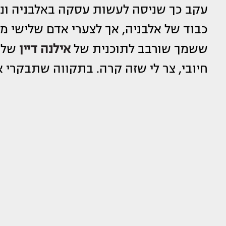
עקב כך שניסה לעשות עסקה באלבניה ונכ
כבוד של אלבניה, אך לצערי אדם שלישי 
ששמך שורבב לתוכנית של
אילנה דיין
שלא 
חיובי, צר לי שזה קרה. בתקווה שתבקרי את