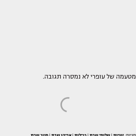
מטעמה של עופרי לא נמסרה תגובה.
תגיות:
זוגיות
|
שלומי שבת
|
רכילות
|
אביהו שבת
|
מנור שבת