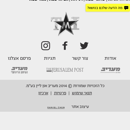
מה הדעה שלכם בנושא?
אודות
צור קשר
תגיות
פרסם אצלנו
כל הזכויות שמורות © 2014 מעריב און ליין בע"מ.
תנאי שימוש
פרטיות
ארכיון
|
|
עיצוב אתר