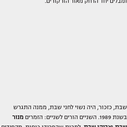
ומבלים יחד הרחק מאור הזרקורים.
שבת, כזכור, היה נשוי לחני שבת, ממנה התגרש
בשנת 1989. השניים הורים לשניים: הזמרים
מנור