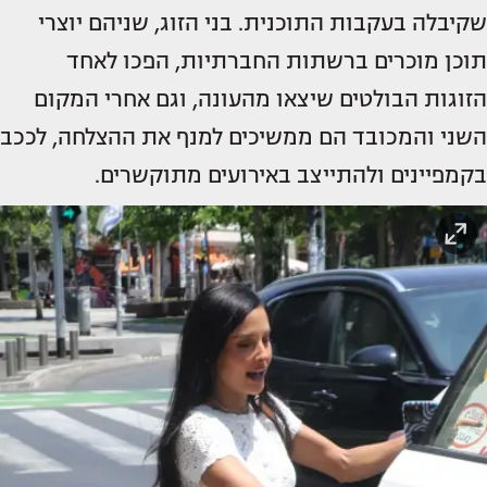
שקיבלה בעקבות התוכנית. בני הזוג, שניהם יוצרי
תוכן מוכרים ברשתות החברתיות, הפכו לאחד
הזוגות הבולטים שיצאו מהעונה, וגם אחרי המקום
השני והמכובד הם ממשיכים למנף את ההצלחה, לככב
בקמפיינים ולהתייצב באירועים מתוקשרים.