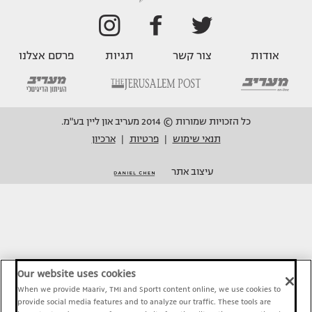
אודות
צור קשר
תגיות
פרסם אצלנו
כל הזכויות שמורות © 2014 מעריב און ליין בע"מ.
תנאי שימוש
פרטיות
ארכיון
|
|
עיצוב אתר
Our website uses cookies
When we provide Maariv, TMI and Sport1 content online, we use cookies to
provide social media features and to analyze our traffic. These tools are