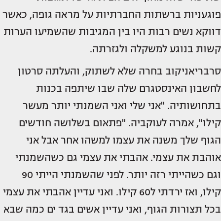
פוגעניות ברשתות החברתיות על מראה גופה, כאשר
דווקא נשים רבות היו בין המגיבות שהשמיעו הערות
קשות בנוגע למשקלה ולגזרתה.
סרבריאניקוב בחרה שלא לשתוק, והעלתה סרטון
לחשבון האינסטגרם שלה שבו שיתפה בכנות
בתחושותיה. "אני שלי ואני השמנתי יותר מעשר
קילו", אמרה לעוקביה. "פתאום בשלושה חודשים
הגוף שלך משנה את עצמו למשהו אחר אבל אני
אוהבת את עצמי. אהבתי את עצמי גם כשהשמנתי
וגם כשהייתי רזה יותר. לפני שהשמנתי הייתי 90
קילו, ואז ירדתי ל60 קילו. ואני עדיין אהבתי את עצמי
בכל תצורות הגוף, ואני עדיין אשים בגד ים כמה שבא