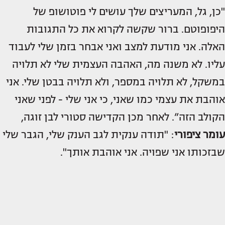
"כן, גל, המעריצים שלך עושים לי פוטושופ של
היפופוטם. ברור שקשה לקרוא את כל התגובות
האלה. אני מודעת למצב ואני אבחר בזמן שלי לעבוד
עליו. לא משנה מה, האהבה העצמית שלי לא תלויה
במשקל, לא תלויה במספר, ולא תלויה בבטן שלי. אני
אוהבת את עצמי כמו שאני, כי אני שלי - לפני שאני
הקולב הזה”. לאחר מכן הקדישה סטורי לבן זוגה,
עומר ציפורי
: "תודה ענקית לגב הענק שלי, הגבר שלי
שבזכותו אני שפויה. אני אוהבת אותך".