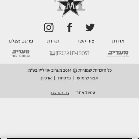
אודות
צור קשר
תגיות
פרסם אצלנו
כל הזכויות שמורות © 2014 מעריב און ליין בע"מ.
תנאי שימוש
פרטיות
ארכיון
|
|
עיצוב אתר