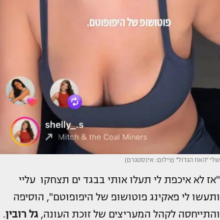
שלי ''האח הגדול'' (צילום: אינסטגרם)
"אז לא איכפת לי תעלו אותי בבגד ים תצחקו עליי
ותעשו לי פאקינג פוטושופ של היפופוטם", הוסיפה
והתייחסה לקהל המעריצים של זוכת העונה,
גל רובין
.