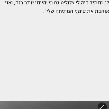
לי. ותמיד היה לי צלוליט גם כשהייתי יותר רזה, ואני
אוהבת את סימני המתיחה שלי".