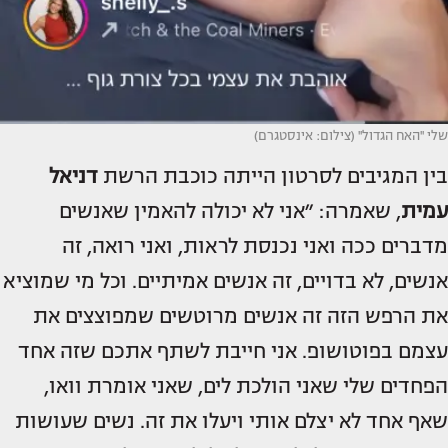
שלי ''האח הגדול'' (צילום: אינסטגרם)
בין המגיבים לסרטון הייתה כוכבת הרשת
דניאל
עמית
, שאמרה: ״אני לא יכולה להאמין שאנשים
מדברים ככה ואני נכנסת לראות, ואני רואה, זה
אנשים, לא בדויים, זה אנשים אמיתיים. וכל מי שמוציא
את הרפש הזה זה אנשים מרוטשים שמפוצצים את
עצמם בפוטושופ. אני חייבת לשתף אתכם שזה אחד
הפחדים שלי שאני הולכת לים, שאני אומרת וואו,
שאף אחד לא יצלם אותי ויעלו את זה. נשים שעושות