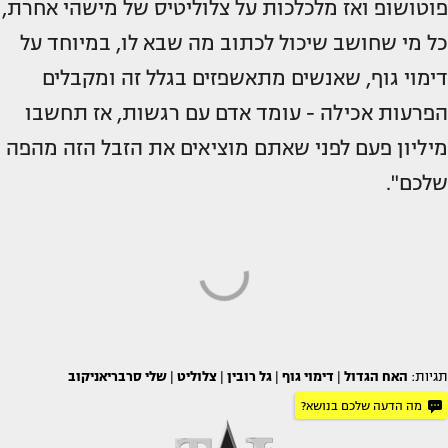
פוטושופ ואז מלכלכות על צלוליטיס של מישהי אחרת,
כל מי שחושב שיכול לכתוב מה שבא לו, במיוחד על
דימוי גוף, שאנשים מתאשפזים בגלל זה ומקבלים
הפרעות אכילה - עומד אדם עם רגשות, אז תחשבו
מיליון פעם לפני שאתם מוציאים את הזבל הזה מהפה
שלכם".
תגיות:
האח הגדול
|
דימוי גוף
|
גל רובין
|
צלוליט
|
שלי סרבריאניקוב
מה הדעה שלכם בנושא?