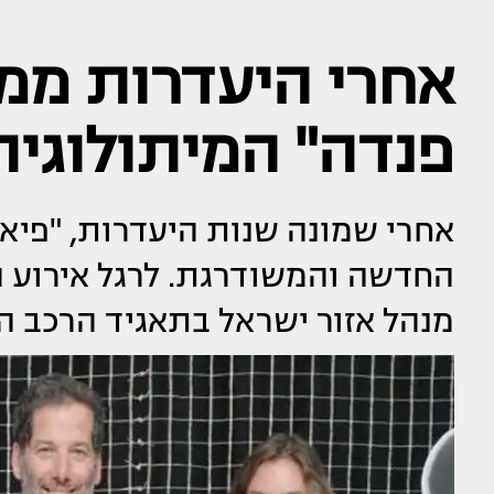
אחרי היעדרות ממ
פנדה" המיתולוגי
אחרי שמונה שנות היעדרות, "פיא
החדשה והמשודרגת. לרגל אירוע הה
מנהל אזור ישראל בתאגיד הרכב העולמי tis