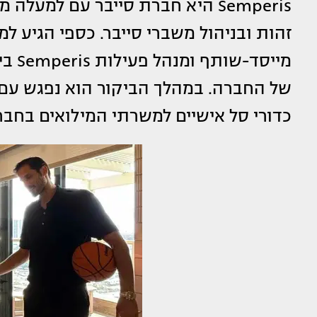
זהות ובניהול משברי סייבר. כספי הגיע ל
של החברה. במהלך הביקור הוא נפגש עם
כדורי סל אישיים למשרתי המילואים בחבר