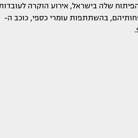
Semp קיימה במרכז הפיתוח שלה בישראל, אירוע הוקרה לעובדות
חותיהם, בהשתתפות עומרי כספי, כוכב ה-