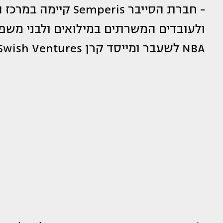
- חברת הסייבר eris
ולעובדים המשרתים במילואים ולבני משפ
NBA לשעבר ומייסד קרן Swish Ventures.